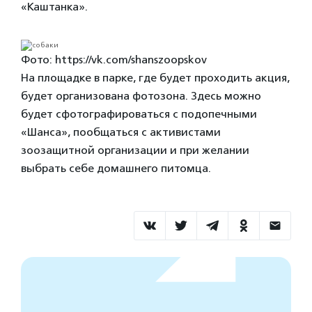
«Каштанка».
Фото: https://vk.com/shanszoopskov
На площадке в парке, где будет проходить акция,
будет организована фотозона. Здесь можно
будет сфотографироваться с подопечными
«Шанса», пообщаться с активистами
зоозащитной организации и при желании
выбрать себе домашнего питомца.