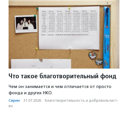
Что такое благотворительный фонд
Чем он занимается и чем отличается от просто
фонда и других НКО.
Серии
·
31.07.2026
·
Благотвори­тель­ность и доброволь­чест­
во