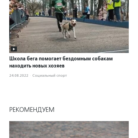
Школа бега помогает бездомным собакам
находить новых хозяев
24.08.2022
·
Социальный спорт
РЕКОМЕНДУЕМ