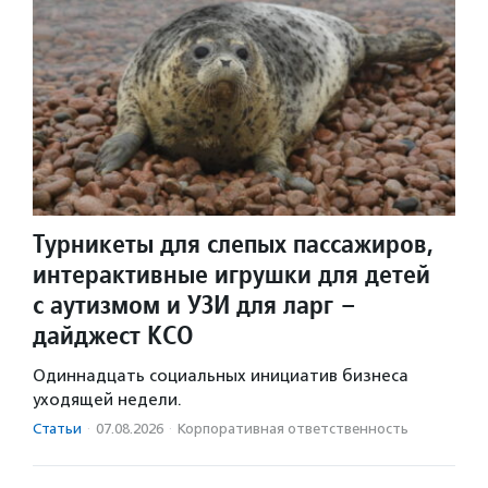
Турникеты для слепых пассажиров,
интерактивные игрушки для детей
с аутизмом и УЗИ для ларг –
дайджест КСО
Одиннадцать социальных инициатив бизнеса
уходящей недели.
Статьи
·
07.08.2026
·
Корпоративная ответственность