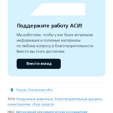
Поддержите работу АСИ!
Мы работаем, чтобы у вас была актуальная
информация и полезные материалы
по любому вопросу в благотворительности.
Вместе мы этого достигнем
Внести вклад
Псков
,
Псковская обл.
ТЕГИ:
бездомные животные
,
благотворительный аукцион
,
канистерапия
,
сбор средств
НКО:
Автономная некоммерческая зоозащитная