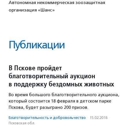
Автономная некоммерческая зоозащитная
организация «Шанс»
Публикации
В Пскове пройдет
благотворительный аукцион
в поддержку бездомных животных
Во время большого благотворительного аукциона,
который состоится 18 февраля в детском парке
Пскова, будет разыграно 200 призов.
Благотвори­тель­ность и доброволь­чест­во
·
15.02.2018
·
Псковская обл.