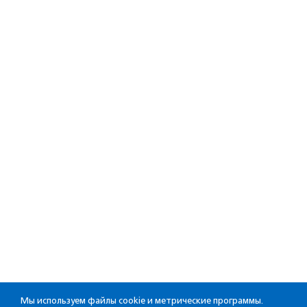
Мы используем файлы cookie и метрические программы.