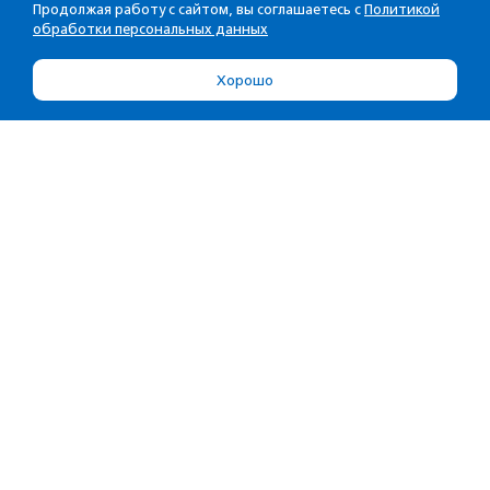
Продолжая работу с сайтом, вы соглашаетесь с
Политикой
обработки персональных данных
Хорошо