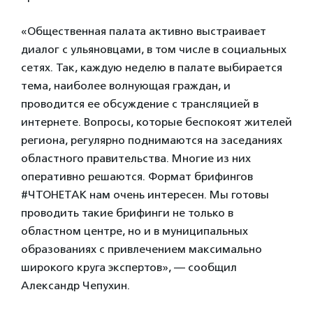
«Общественная палата активно выстраивает
диалог с ульяновцами, в том числе в социальных
сетях. Так, каждую неделю в палате выбирается
тема, наиболее волнующая граждан, и
проводится ее обсуждение с трансляцией в
интернете. Вопросы, которые беспокоят жителей
региона, регулярно поднимаются на заседаниях
областного правительства. Многие из них
оперативно решаются. Формат брифингов
#ЧТОНЕТАК нам очень интересен. Мы готовы
проводить такие брифинги не только в
областном центре, но и в муниципальных
образованиях с привлечением максимально
широкого круга экспертов», — сообщил
Александр Чепухин.