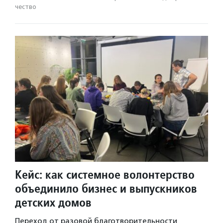
чест­во
Кейс: как системное волонтерство
объединило бизнес и выпускников
детских домов
Переход от разовой благотворительности