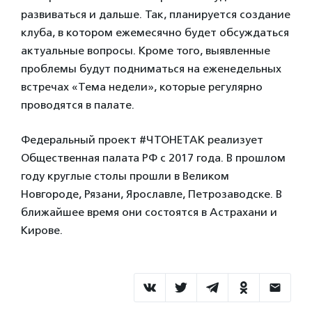
развиваться и дальше. Так, планируется создание
клуба, в котором ежемесячно будет обсуждаться
актуальные вопросы. Кроме того, выявленные
проблемы будут подниматься на еженедельных
встречах «Тема недели», которые регулярно
проводятся в палате.
Федеральный проект #ЧТОНЕТАК реализует
Общественная палата РФ с 2017 года. В прошлом
году круглые столы прошли в Великом
Новгороде, Рязани, Ярославле, Петрозаводске. В
ближайшее время они состоятся в Астрахани и
Кирове.