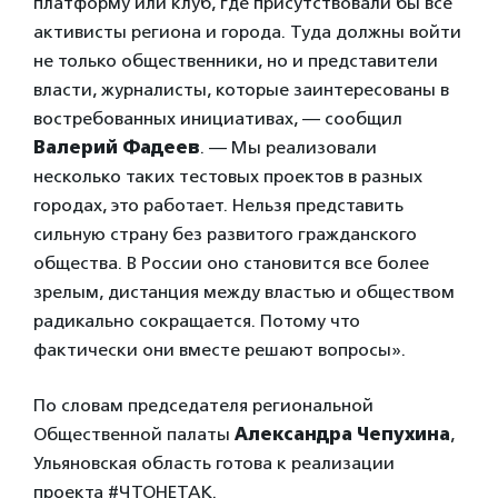
платформу или клуб, где присутствовали бы все
активисты региона и города. Туда должны войти
не только общественники, но и представители
власти, журналисты, которые заинтересованы в
востребованных инициативах, — сообщил
Валерий Фадеев
. — Мы реализовали
несколько таких тестовых проектов в разных
городах, это работает. Нельзя представить
сильную страну без развитого гражданского
общества. В России оно становится все более
зрелым, дистанция между властью и обществом
радикально сокращается. Потому что
фактически они вместе решают вопросы».
По словам председателя региональной
Общественной палаты
Александра Чепухина
,
Ульяновская область готова к реализации
проекта #ЧТОНЕТАК.