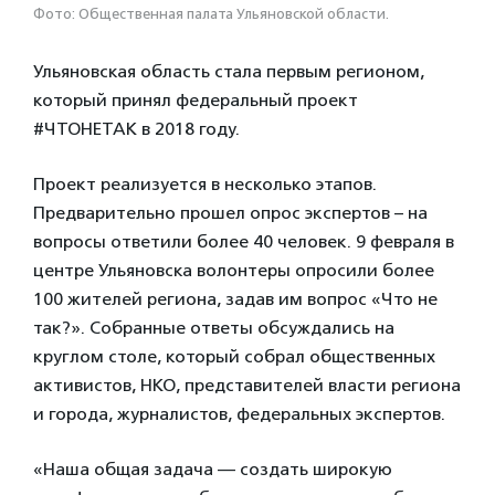
Фото: Общественная палата Ульяновской области.
Ульяновская область стала первым регионом,
который принял федеральный проект
#ЧТОНЕТАК в 2018 году.
Проект реализуется в несколько этапов.
Предварительно прошел опрос экспертов – на
вопросы ответили более 40 человек. 9 февраля в
центре Ульяновска волонтеры опросили более
100 жителей региона, задав им вопрос «Что не
так?». Собранные ответы обсуждались на
круглом столе, который собрал общественных
активистов, НКО, представителей власти региона
и города, журналистов, федеральных экспертов.
«Наша общая задача — создать широкую