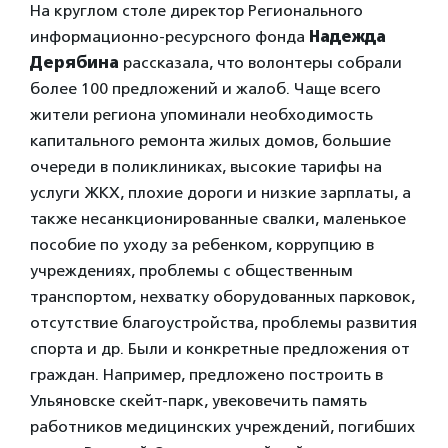
На круглом столе директор Регионального
информационно-ресурсного фонда
Надежда
Дерябина
рассказала, что волонтеры собрали
более 100 предложений и жалоб. Чаще всего
жители региона упоминали необходимость
капитального ремонта жилых домов, большие
очереди в поликлиниках, высокие тарифы на
услуги ЖКХ, плохие дороги и низкие зарплаты, а
также несанкционированные свалки, маленькое
пособие по уходу за ребенком, коррупцию в
учреждениях, проблемы с общественным
транспортом, нехватку оборудованных парковок,
отсутствие благоустройства, проблемы развития
спорта и др. Были и конкретные предложения от
граждан. Например, предложено построить в
Ульяновске скейт-парк, увековечить память
работников медицинских учреждений, погибших