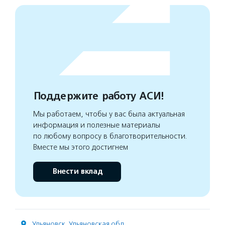
Поддержите работу АСИ!
Мы работаем, чтобы у вас была актуальная
информация и полезные материалы
по любому вопросу в благотворительности.
Вместе мы этого достигнем
Внести вклад
Ульяновск
,
Ульяновская обл.