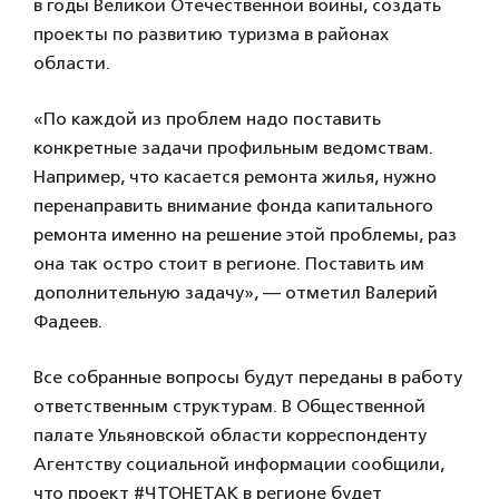
в годы Великой Отечественной войны, создать
проекты по развитию туризма в районах
области.
«По каждой из проблем надо поставить
конкретные задачи профильным ведомствам.
Например, что касается ремонта жилья, нужно
перенаправить внимание фонда капитального
ремонта именно на решение этой проблемы, раз
она так остро стоит в регионе. Поставить им
дополнительную задачу», — отметил Валерий
Фадеев.
Все собранные вопросы будут переданы в работу
ответственным структурам. В Общественной
палате Ульяновской области корреспонденту
Агентству социальной информации сообщили,
что проект #ЧТОНЕТАК в регионе будет