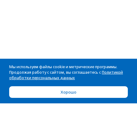
Мы используем файлы cookie и метрические программы.
Продолжая работу с сайтом, вы соглашаетесь с
Политикой
обработки персональных данных
Хорошо