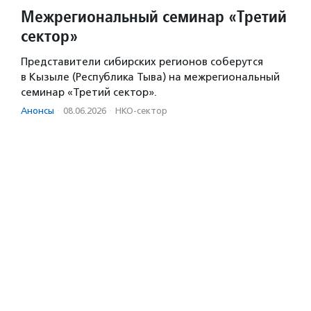
Межрегиональный семинар «Третий
сектор»
Представители сибирских регионов соберутся
в Кызыле (Республика Тыва) на межрегиональный
семинар «Третий сектор».
Анонсы
·
08.06.2026
·
НКО-сектор