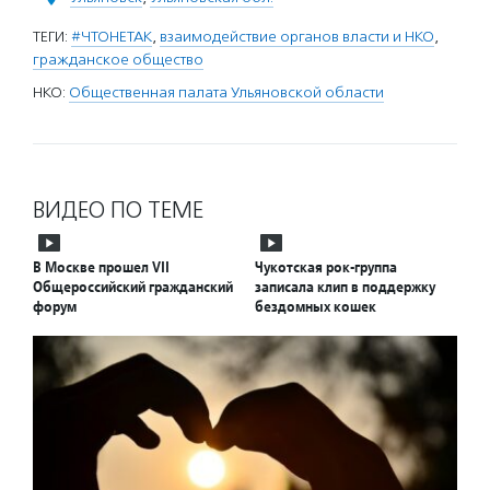
ТЕГИ:
#ЧТОНЕТАК
,
взаимодействие органов власти и НКО
,
гражданское общество
НКО:
Общественная палата Ульяновской области
ВИДЕО ПО ТЕМЕ
В Москве прошел VII
Чукотская рок-группа
Общероссийский гражданский
записала клип в поддержку
форум
бездомных кошек