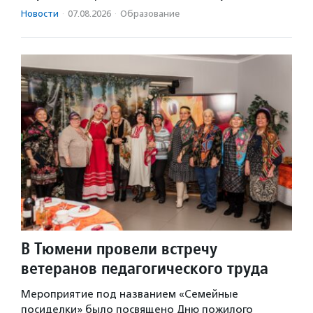
Новости
·
07.08.2026
·
Образование
В Тюмени провели встречу
ветеранов педагогического труда
Мероприятие под названием «Семейные
посиделки» было посвящено Дню пожилого