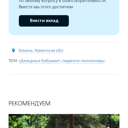
по любому вопросу в благотворительности.
Вместе мы этого достигнем
Внести вклад
Тюмень
,
Тюменская обл.
ТЕГИ:
«Дежурные бабушки»
,
педагоги-пенсионеры
РЕКОМЕНДУЕМ