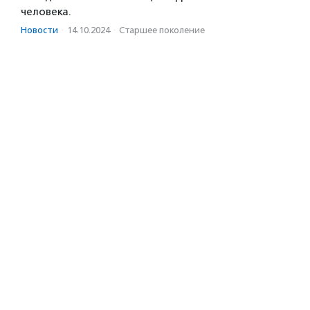
человека.
Новости
·
14.10.2024
·
Старшее поколение