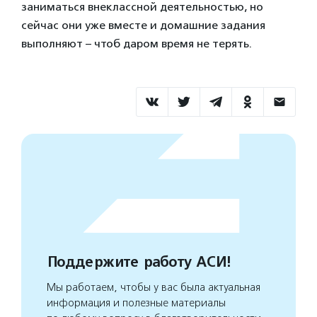
заниматься внеклассной деятельностью, но
сейчас они уже вместе и домашние задания
выполняют – чтоб даром время не терять.
Поддержите работу АСИ!
Мы работаем, чтобы у вас была актуальная
информация и полезные материалы