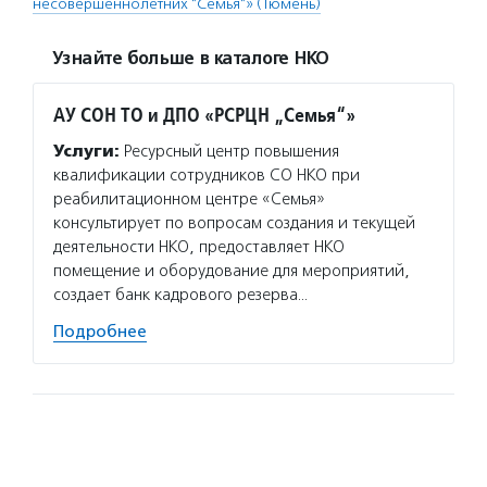
несовершеннолетних "Семья"» (Тюмень)
Узнайте больше в каталоге НКО
АУ СОН ТО и ДПО «РСРЦН „Семья“»
Услуги:
Ресурсный центр повышения
квалификации сотрудников СО НКО при
реабилитационном центре «Семья»
консультирует по вопросам создания и текущей
деятельности НКО, предоставляет НКО
помещение и оборудование для мероприятий,
создает банк кадрового резерва…
Подробнее