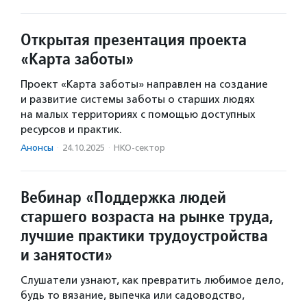
Открытая презентация проекта
«Карта заботы»
Проект «Карта заботы» направлен на создание
и развитие системы заботы о старших людях
на малых территориях с помощью доступных
ресурсов и практик.
Анонсы
·
24.10.2025
·
НКО-сектор
Вебинар «Поддержка людей
старшего возраста на рынке труда,
лучшие практики трудоустройства
и занятости»
Слушатели узнают, как превратить любимое дело,
будь то вязание, выпечка или садоводство,