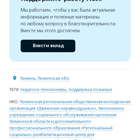
Мы работаем, чтобы у вас была актуальная
информация и полезные материалы
по любому вопросу в благотворительности.
Вместе мы этого достигнем
Внести вклад
Тюмень
,
Тюменская обл.
ТЕГИ:
педагоги-пенсионеры
,
поддержка пожилых
НКО:
Тюменская региональная общественная молодежная
организация «Движение неравнодушных»
,
Автономное
учреждение социального обслуживания населения
Тюменской области и дополнительного
профессионального образования «Региональный
социально-реабилитационный центр для