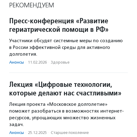
РЕКОМЕНДУЕМ
Пресс-конференция «Развитие
гериатрической помощи в РФ»
Участники обсудят системные меры по созданию
в России эффективной среды для активного
долголетия.
Анонсы
·
11.02.2026
·
Здоровье
Лекция «Цифровые технологии,
которые делают нас счастливыми»
Лекция проекта «Московское долголетие»
поможет разобраться в возможностях интернет-
ресурсов, упрощающих множество жизненных
задач.
Анонсы
·
25.12.2025
·
Старшее поколение