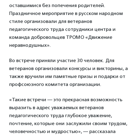
оставшимися без попечения родителей.
Праздничное мероприятие в русском народном
стиле организовали для ветеранов
педагогического труда сотрудники центра и
команда добровольцев ТРОМО «Движение
неравнодушных».
Во встрече приняли участие 30 человек. Для
ветеранов организовали конкурсы и викторины, а
также вручили им памятные призы и подарки от
профсоюзного комитета организации.
«Такие встречи — это прекрасная возможность
выразить в адрес уважаемых ветеранов
педагогического труда глубокое уважение,
почтение, которые они заслужили своим трудом,
человечностью и мудростью», — рассказала