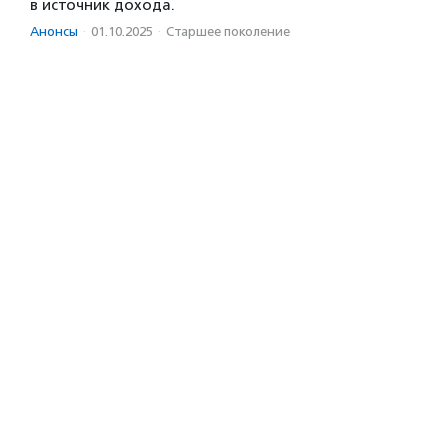
в источник дохода.
Анонсы
·
01.10.2025
·
Старшее поколение