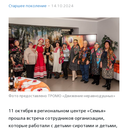
Старшее поколение
·
14.10.2024
Фото предоставлено ТРОМО «Движение неравнодушных»
11 октября в региональном центре «Семья»
прошла встреча сотрудников организации,
которые работали с детьми-сиротами и детьми,