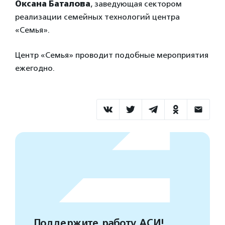
Оксана Баталова
, заведующая сектором
реализации семейных технологий центра
«Семья».
Центр «Семья» проводит подобные мероприятия
ежегодно.
Поддержите работу АСИ!