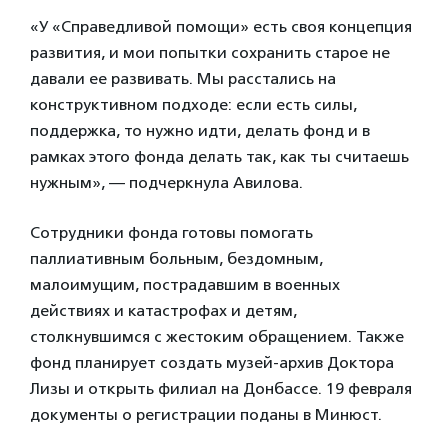
«У «Справедливой помощи» есть своя концепция
развития, и мои попытки сохранить старое не
давали ее развивать. Мы расстались на
конструктивном подходе: если есть силы,
поддержка, то нужно идти, делать фонд и в
рамках этого фонда делать так, как ты считаешь
нужным», — подчеркнула Авилова.
Сотрудники фонда готовы помогать
паллиативным больным, бездомным,
малоимущим, пострадавшим в военных
действиях и катастрофах и детям,
столкнувшимся с жестоким обращением. Также
фонд планирует создать музей-архив Доктора
Лизы и открыть филиал на Донбассе. 19 февраля
документы о регистрации поданы в Минюст.