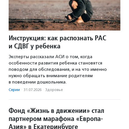
Инструкция: как распознать РАС
и СДВГ у ребенка
Эксперты рассказали АСИ о том, когда
особенности развития ребенка становятся
поводом для обследования, и на что именно
нужно обращать внимание родителям
в поведении дошкольника.
Серии
·
31.07.2026
·
Здоровье
Фонд «Жизнь в движении» стал
партнером марафона «Европа-
Азия» в Екатеринбурге