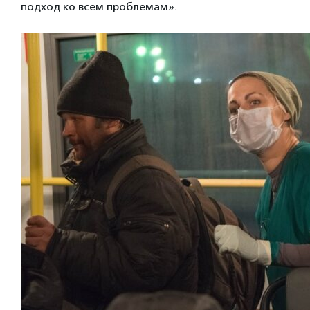
подход ко всем проблемам».