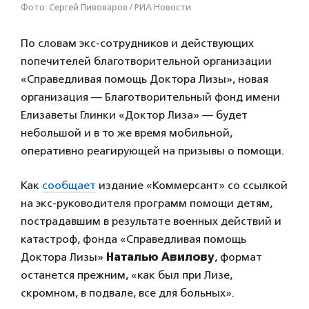
Фото: Сергей Пивоваров / РИА Новости
По словам экс-сотрудников и действующих
попечителей благотворительной организации
«Справедливая помощь Доктора Лизы», новая
организация — Благотворительный фонд имени
Елизаветы Глинки «Доктор Лиза» — будет
небольшой и в то же время мобильной,
оперативно реагирующей на призывы о помощи.
Как
сообщает
издание «Коммерсант» со ссылкой
на экс-руководителя программ помощи детям,
пострадавшим в результате военных действий и
катастроф, фонда «Справедливая помощь
Доктора Лизы»
Наталью Авилову
, формат
останется прежним, «как был при Лизе,
скромном, в подвале, все для больных».