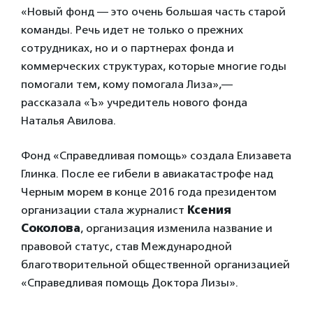
«Новый фонд — это очень большая часть старой
команды. Речь идет не только о прежних
сотрудниках, но и о партнерах фонда и
коммерческих структурах, которые многие годы
помогали тем, кому помогала Лиза»,—
рассказала «Ъ» учредитель нового фонда
Наталья Авилова.
Фонд «Справедливая помощь» создала Елизавета
Глинка. После ее гибели в авиакатастрофе над
Черным морем в конце 2016 года президентом
организации стала журналист
Ксения
Соколова
, организация изменила название и
правовой статус, став Международной
благотворительной общественной организацией
«Справедливая помощь Доктора Лизы».