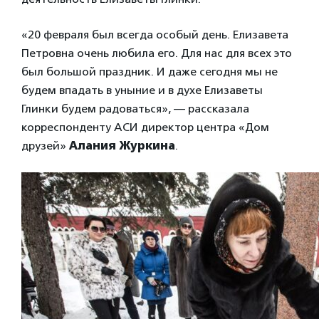
«20 февраля был всегда особый день. Елизавета
Петровна очень любила его. Для нас для всех это
был большой праздник. И даже сегодня мы не
будем впадать в уныние и в духе Елизаветы
Глинки будем радоваться», — рассказала
корреспонденту АСИ директор центра «Дом
друзей»
Алания Журкина
.