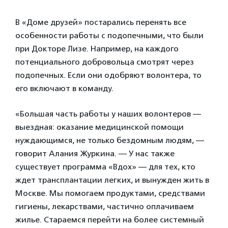
В «Доме друзей» постарались перенять все
особенности работы с подопечными, что были
при Докторе Лизе. Например, на каждого
потенциального добровольца смотрят через
подопечных. Если они одобряют волонтера, то
его включают в команду.
«Большая часть работы у наших волонтеров —
выездная: оказание медицинской помощи
нуждающимся, не только бездомным людям, —
говорит Алания Журкина. — У нас также
существует программа «Вдох» — для тех, кто
ждет трансплантации легких, и вынужден жить в
Москве. Мы помогаем продуктами, средствами
гигиены, лекарствами, частично оплачиваем
жилье. Стараемся перейти на более системный