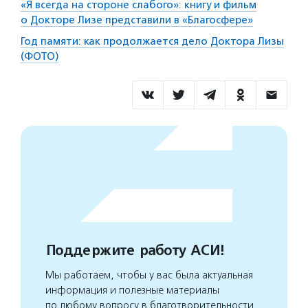
«Я всегда на стороне слабого»: книгу и фильм
о Докторе Лизе представили в «Благосфере»
Год памяти: как продолжается дело Доктора Лизы
(ФОТО)
Поддержите работу АСИ!
Мы работаем, чтобы у вас была актуальная
информация и полезные материалы
по любому вопросу в благотворительности.