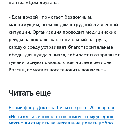
центра «Дом друзей».
«Дом друзей» помогает бездомным,
малоимущим, всем людям в трудной жизненной
ситуации. Организация проводит медицинские
рейды на вокзалы как социальный патруль,
каждую среду устраивает благотворительные
обеды для нуждающихся, собирает и отправляет
гуманитарную помощь, в том числе в регионы
России, помогает восстановить документы.
Читать еще
Новый фонд Доктора Лизы откроют 20 февраля
«Не каждый человек готов помочь кому угодно»:
можно ли стыдить за нежелание делать добро