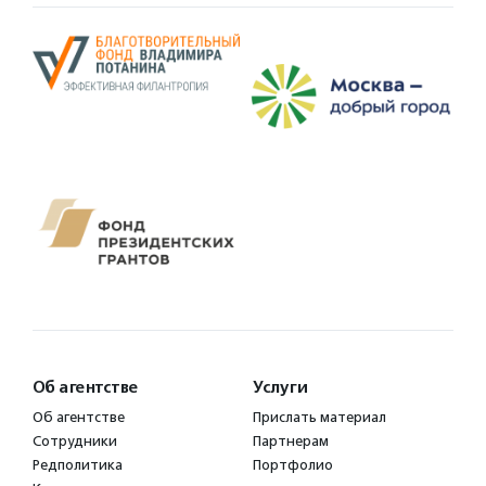
Об агентстве
Услуги
Об агентстве
Прислать материал
Сотрудники
Партнерам
Редполитика
Портфолио