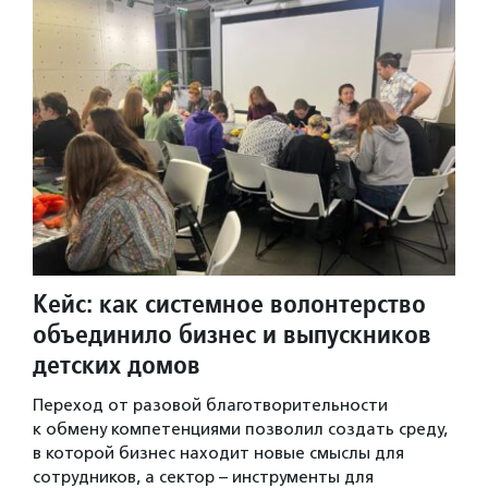
Кейс: как системное волонтерство
объединило бизнес и выпускников
детских домов
Переход от разовой благотворительности
к обмену компетенциями позволил создать среду,
в которой бизнес находит новые смыслы для
сотрудников, а сектор – инструменты для