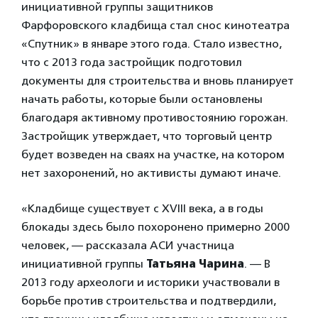
инициативной группы защитников
Фарфоровского кладбища стал снос кинотеатра
«Спутник» в январе этого года. Стало известно,
что с 2013 года застройщик подготовил
документы для строительства и вновь планирует
начать работы, которые были остановлены
благодаря активному противостоянию горожан.
Застройщик утверждает, что торговый центр
будет возведен на сваях на участке, на котором
нет захоронений, но активисты думают иначе.
«Кладбище существует с XVIII века, а в годы
блокады здесь было похоронено примерно 2000
человек, — рассказала АСИ участница
инициативной группы
Татьяна Чарина
. — В
2013 году археологи и историки участвовали в
борьбе против строительства и подтвердили,