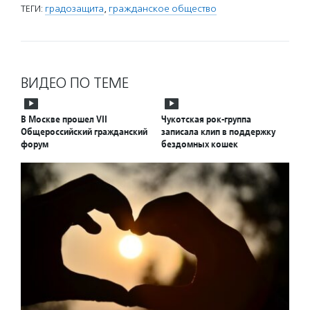
ТЕГИ:
градозащита
,
гражданское общество
ВИДЕО ПО ТЕМЕ
В Москве прошел VII
Чукотская рок-группа
Общероссийский гражданский
записала клип в поддержку
форум
бездомных кошек