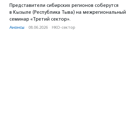
Представители сибирских регионов соберутся
в Кызыле (Республика Тыва) на межрегиональный
семинар «Третий сектор».
Анонсы
·
08.06.2026
·
НКО-сектор