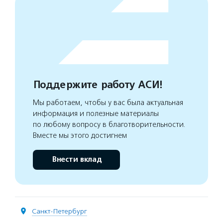
Поддержите работу АСИ!
Мы работаем, чтобы у вас была актуальная
информация и полезные материалы
по любому вопросу в благотворительности.
Вместе мы этого достигнем
Внести вклад
Санкт-Петербург