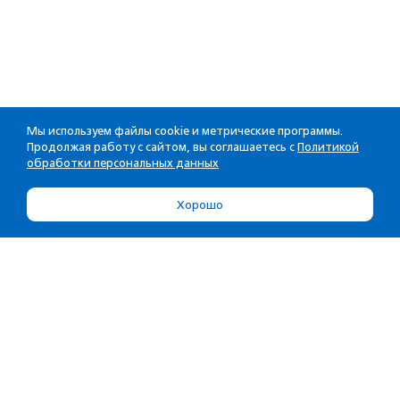
Мы используем файлы cookie и метрические программы.
Продолжая работу с сайтом, вы соглашаетесь с
Политикой
обработки персональных данных
Хорошо