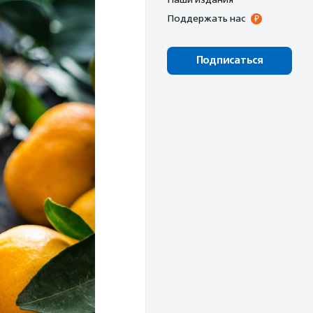
Поддержать нас
Подписаться