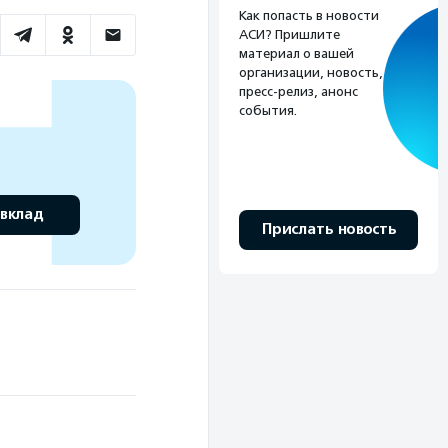
Как попасть в новости
АСИ? Пришлите
материал о вашей
организации, новость,
пресс-релиз, анонс
события.
 вклад
Прислать новость