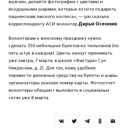
мужчин, делайте фотографии с цветами и
воздушными шарами, которые хотите подарить
пациенткам омского хосписа», — рассказала
корреспонденту АСИ волонтер
Дарья Осенник
.
Волонтерам к женскому празднику нужно
сделать 350 небольших букетов из тюльпанов (по
пять штук в каждом). Цветы начнут принимать
уже завтра, 7 марта, в школе «Фактура» ( ул.
Некрасова, д. 2). Для тех, кому удобнее
перевести денежные средства на букеты и шары,
организаторы указали номер карты. Фотоотчет
волонтеры обещают выложить в социальных
сетях уже 8 марта.