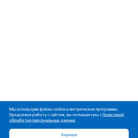
Мы используем файлы cookie и метрические программы.
Продолжая работу с сайтом, вы соглашаетесь с
Политикой
обработки персональных данных
Хорошо