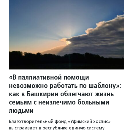
«В паллиативной помощи
невозможно работать по шаблону»:
как в Башкирии облегчают жизнь
семьям с неизлечимо больными
людьми
Благотворительный фонд «Уфимский хоспис»
выстраивает в республике единую систему