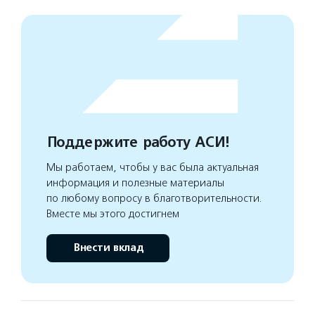
Поддержите работу АСИ!
Мы работаем, чтобы у вас была актуальная
информация и полезные материалы
по любому вопросу в благотворительности.
Вместе мы этого достигнем
Внести вклад