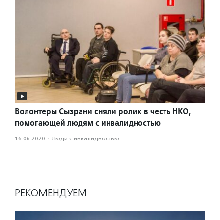
Волонтеры Сызрани сняли ролик в честь НКО,
помогающей людям с инвалидностью
16.06.2020
·
Люди с инвалидностью
РЕКОМЕНДУЕМ