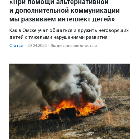
«При помощи альтернативной
и дополнительной коммуникации
мы развиваем интеллект детей»
Как в Омске учат общаться и дружить неговорящих
детей с тяжелыми нарушениями развития.
Статьи
·
20.04.2026
·
Люди с инвалидностью