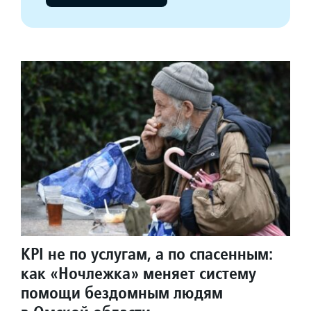
KPI не по услугам, а по спасенным:
как «Ночлежка» меняет систему
помощи бездомным людям