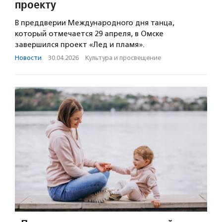
проекту
В преддверии Международного дня танца,
который отмечается 29 апреля, в Омске
завершился проект «Лед и пламя».
Новости
·
30.04.2026
·
Культура и просвещение