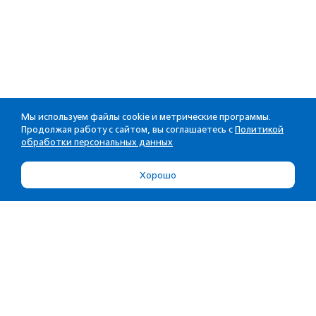
Мы используем файлы cookie и метрические программы.
Продолжая работу с сайтом, вы соглашаетесь с
Политикой
обработки персональных данных
Хорошо