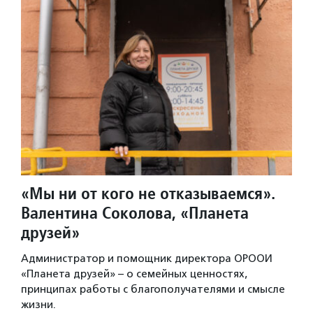
«Мы ни от кого не отказываемся».
Валентина Соколова, «Планета
друзей»
Администратор и помощник директора ОРООИ
«Планета друзей» – о семейных ценностях,
принципах работы с благополучателями и смысле
жизни.