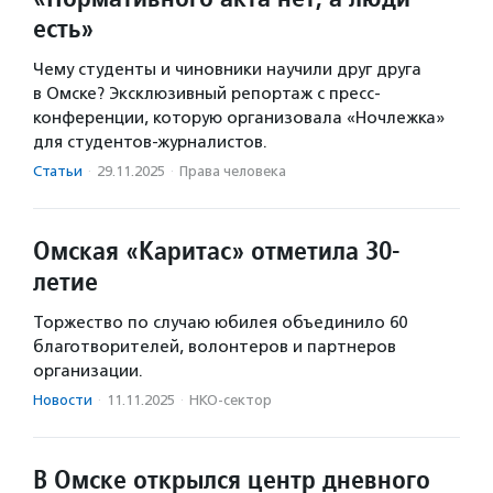
есть»
Чему студенты и чиновники научили друг друга
в Омске? Эксклюзивный репортаж с пресс-
конференции, которую организовала «Ночлежка»
для студентов-журналистов.
Статьи
·
29.11.2025
·
Права человека
Омская «Каритас» отметила 30-
летие
Торжество по случаю юбилея объединило 60
благотворителей, волонтеров и партнеров
организации.
Новости
·
11.11.2025
·
НКО-сектор
В Омске открылся центр дневного