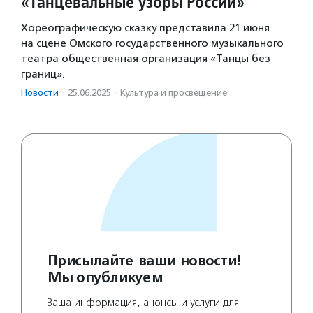
«Танцевальные узоры России»
Хореографическую сказку представила 21 июня
на сцене Омского государственного музыкального
театра общественная организация «Танцы без
границ».
Новости
·
25.06.2025
·
Культура и просвещение
Присылайте ваши новости!
Мы опубликуем
Ваша информация, анонсы и услуги для