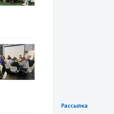
Рассылка