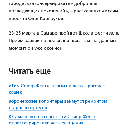
города, «законсервировать» добро для
последующих поколений», – рассказал о миссии
проекта Олег Карнаухов.
23-25 марта в Самаре пройдет Школа фестиваля.
Прием заявок на нее был открытым, на данный
момент он уже окончен.
Читать еще
«Том Сойер Фест»: планы на лето – рисовать
кошек
Воронежские волонтеры займутся ремонтом
старинных домов
В Самаре волонтеры «Том Сойер Фест»
отреставрировали четыре здания