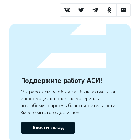
Поддержите работу АСИ!
Мы работаем, чтобы у вас была актуальная
информация и полезные материалы
по любому вопросу в благотворительности.
Вместе мы этого достигнем
Внести вклад