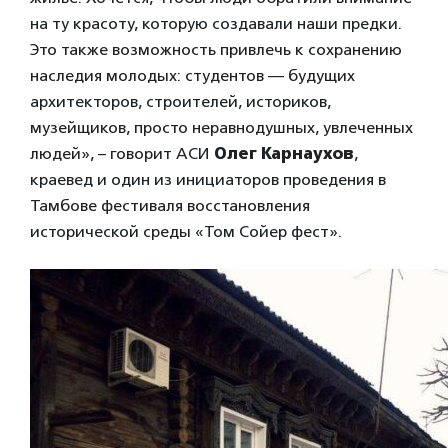
на ту красоту, которую создавали наши предки.
Это также возможность привлечь к сохранению
наследия молодых: студентов — будущих
архитекторов, строителей, историков,
музейщиков, просто неравнодушных, увлеченных
людей», – говорит АСИ
Олег Карнаухов
,
краевед и один из инициаторов проведения в
Тамбове фестиваля восстановления
исторической среды «Том Сойер фест».