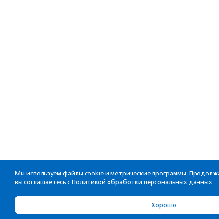
Мы используем файлы cookie и метрические программы. Продолжа
вы соглашаетесь с
Политикой обработки персональных данных
Хорошо