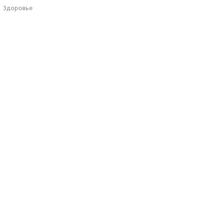
·
Здоровье