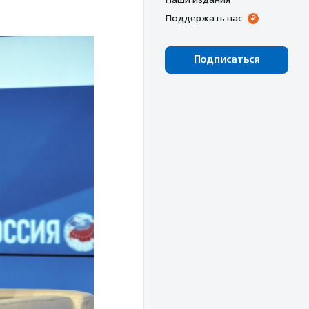
Поддержать нас
Подписаться