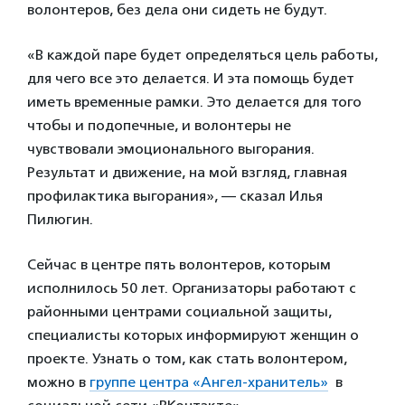
волонтеров, без дела они сидеть не будут.
«В каждой паре будет определяться цель работы,
для чего все это делается. И эта помощь будет
иметь временные рамки. Это делается для того
чтобы и подопечные, и волонтеры не
чувствовали эмоционального выгорания.
Результат и движение, на мой взгляд, главная
профилактика выгорания», — сказал Илья
Пилюгин.
Сейчас в центре пять волонтеров, которым
исполнилось 50 лет. Организаторы работают с
районными центрами социальной защиты,
специалисты которых информируют женщин о
проекте. Узнать о том, как стать волонтером,
можно в
группе центра «Ангел-хранитель»
в