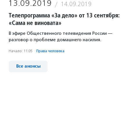
13.09.2019
14.09.2019
Телепрограмма «За дело» от 13 сентября:
«Сама не виновата»
В эфире Общественного телевидения России —
разговор о проблеме домашнего насилия.
Начало: 11:05
·
Права человека
Все анонсы