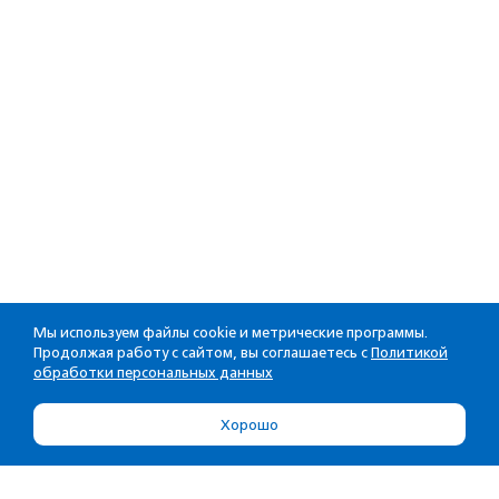
Мы используем файлы cookie и метрические программы.
Продолжая работу с сайтом, вы соглашаетесь с
Политикой
обработки персональных данных
Хорошо