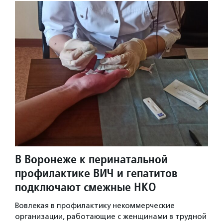
В Воронеже к перинатальной
профилактике ВИЧ и гепатитов
подключают смежные НКО
Вовлекая в профилактику некоммерческие
организации, работающие с женщинами в трудной