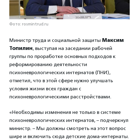
Фото: rosmintrud.ru
Министр труда и социальной защиты
Максим
Топилин
, выступая на заседании рабочей
группы по проработке основных подходов к
реформированию деятельности
психоневрологических интернатов (ПНИ),
отметил, что в этой сфере нужно улучшать
условия жизни всех граждан с
психоневрологическими расстройствами.
«Необходимы изменения не только в системе
психоневрологических интернатов, – подчеркнул
министр. – Мы должны смотреть на этот вопрос
шире и включить сюда детские дома-интернаты.