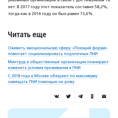
лет. В 2017 году этот показатель составил 58,2%,
тогда как в 2016 году он был равен 73,6%.
Читать еще
Оживить эмоциональную сферу: «Поющий форум»
помогает социализировать подопечных ПНИ
Минтруд и общественные организации планируют
изменить условия проживания в ПНИ
С 2018 года в Москве обещают по максимуму
замещать ПНИ помощью на дому