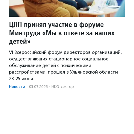
ЦЛП принял участие в форуме
Минтруда «Мы в ответе за наших
детей»
VI Всероссийский форум директоров организаций,
осуществляющих стационарное социальное
обслуживание детей с психическими
расстройствами, прошел в Ульяновской области
23-25 июня.
Новости
·
03.07.2026
·
НКО-сектор