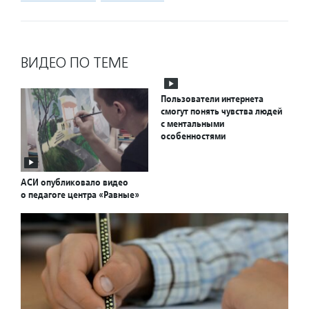
ВИДЕО ПО ТЕМЕ
Пользователи интернета
смогут понять чувства людей
с ментальными
особенностями
АСИ опубликовало видео
о педагоге центра «Равные»