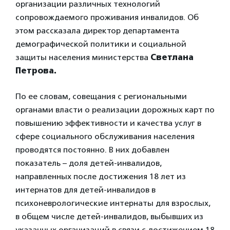
организации различных технологий
сопровождаемого проживания инвалидов. Об
этом рассказала директор департамента
демографической политики и социальной
защиты населения министерства
Светлана
Петрова.
По ее словам, совещания с региональными
органами власти о реализации дорожных карт по
повышению эффективности и качества услуг в
сфере социального обслуживания населения
проводятся постоянно. В них добавлен
показатель – доля детей-инвалидов,
направленных после достижения 18 лет из
интернатов для детей-инвалидов в
психоневрологические интернаты для взрослых,
в общем числе детей-инвалидов, выбывших из
указанных организаций в связи с достижением 18