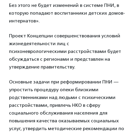
Без этого не будет изменений в системе ПНИ, в
которую попадают воспитанники детских домов-
интернатов».
Проект Концепции совершенствования условий
жизнедеятельности лиц с
психоневрологическими расстройствами будет
обсуждаться с регионами и представлен на
утверждение правительству.
Основные задачи при реформировании ПНИ —
упростить процедуру опеки близкими
родственниками над людьми с психическими
расстройствами, привлечь НКО в сферу
социального обслуживания населения для
повышения качества оказываемых социальных
услуг, утвердить методические рекомендации по