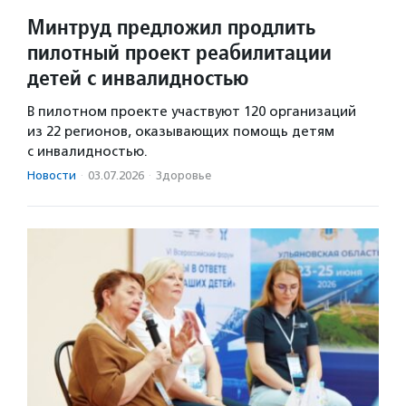
Минтруд предложил продлить
пилотный проект реабилитации
детей с инвалидностью
В пилотном проекте участвуют 120 организаций
из 22 регионов, оказывающих помощь детям
с инвалидностью.
Новости
·
03.07.2026
·
Здоровье