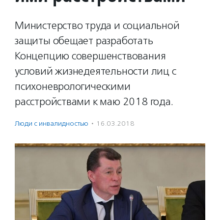
Министерство труда и социальной
защиты обещает разработать
Концепцию совершенствования
условий жизнедеятельности лиц с
психоневрологическими
расстройствами к маю 2018 года.
Люди с инвалидностью
·
16.03.2018