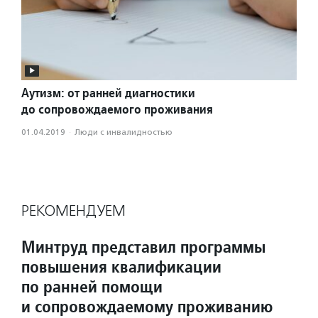
Аутизм: от ранней диагностики
до сопровождаемого проживания
01.04.2019
·
Люди с инвалидностью
РЕКОМЕНДУЕМ
Минтруд представил программы
повышения квалификации
по ранней помощи
и сопровождаемому проживанию