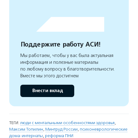
Поддержите работу АСИ!
Мы работаем, чтобы у вас была актуальная
информация и полезные материалы
по любому вопросу в благотворительности.
Вместе мы этого достигнем
Внести вклад
ТЕГИ:
люди с ментальными особенностями здоровья
,
Максим Топилин
,
Минтруд России
,
психоневрологические
дома-интернаты
,
реформа ПНИ