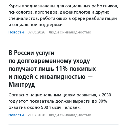
Курсы предназначены для социальных работников,
психологов, логопедов, дефектологов и других
специалистов, работающих в сфере реабилитации
и социальной поддержки.
Новости
·
07.08.2026
·
Люди с инвалидностью
В России услуги
по долговременному уходу
получают лишь 11% пожилых
и людей с инвалидностью —
Минтруд
Согласно национальным целям развития, к 2030
году этот показатель должен вырасти до 30%,
охватив около 500 тысяч человек.
Новости
·
21.07.2026
·
Люди с инвалидностью