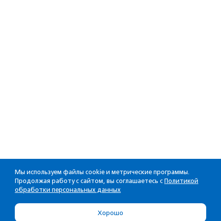
Мы используем файлы cookie и метрические программы.
Продолжая работу с сайтом, вы соглашаетесь с
Политикой
обработки персональных данных
Хорошо