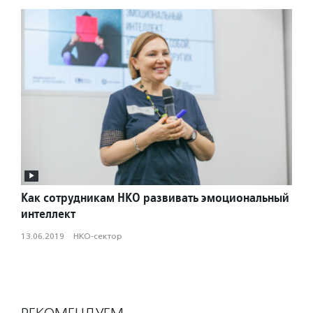
Как сотрудникам НКО развивать эмоциональный
интеллект
13.06.2019
·
НКО-сектор