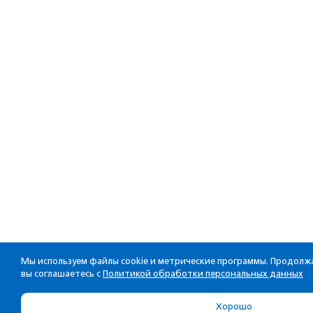
Мы используем файлы cookie и метрические программы. Продолжа
вы соглашаетесь с
Политикой обработки персональных данных
Хорошо