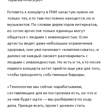
Готовить к концерту в ПНИ зачастую нужно не
только тех, кто там постоянно находится, но и
музыкантов. По словам директоров интернатов,
из сотен артистов только единицы могут
общаться с людьми с инвалидностью. Если
артисты видят даже небольшие ограничения
здоровья, они уже начинают «комплексовать», и
далеко не каждый сможет разговаривать с
людьми с инвалидностью. Но есть и те, кто после
первого концерта хотят прийти еще уже для того,
чтобы преодолеть собственные барьеры.
«Технологию мы сейчас нарабатываем,
составляющие для ее построения есть, но что и
за чем будет идти — мы разберемся по ходу
дела. Прежде всего, проект должен стать