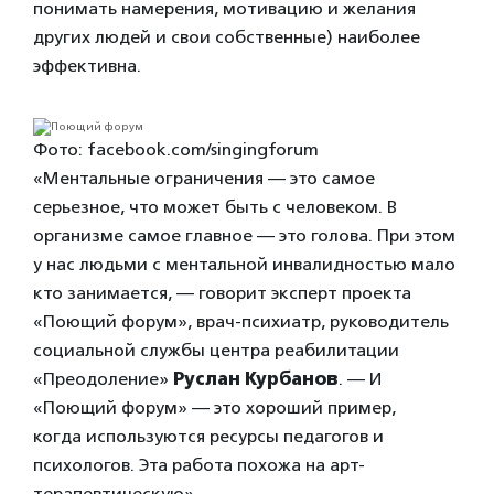
понимать намерения, мотивацию и желания
других людей и свои собственные) наиболее
эффективна.
Фото: facebook.com/singingforum
«Ментальные ограничения — это самое
серьезное, что может быть с человеком. В
организме самое главное — это голова. При этом
у нас людьми с ментальной инвалидностью мало
кто занимается, — говорит эксперт проекта
«Поющий форум», врач-психиатр, руководитель
социальной службы центра реабилитации
«Преодоление»
Руслан Курбанов
. — И
«Поющий форум» — это хороший пример,
когда используются ресурсы педагогов и
психологов. Эта работа похожа на арт-
терапевтическую».