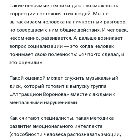
Такие непрямые техники дают возможность
коррекции состояния этих людей. Мы не
вытаскиваем человека на личностный разговор,
но совершаем с ним общие действия. И человек,
несомненно, развивается. А дальше возникает
вопрос социализации — это когда человек
понимает свою полезность: «я что-то сделал, и
это оценили».
Такой оценкой может служить музыкальный
диск, который готовит к выпуску группа
«Аттракцион Воронова» вместе с людьми с
ментальными нарушениями.
Как считают специалисты, такая методика
развития эмоционального интеллекта
(способности человека распознавать эмоции,