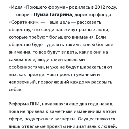
«Идея «Поющего форума» родилась в 2012 году,
— говорит
Луиза Гагарина
, директор фонда
«Соратники». — Наша цель — рассказать
обществу, что среди нас живут разные люди,
которые требуют большего внимания. Если
общество будет уделять таким людям больше
внимания, то все будут видеть, какие они на
самом деле, люди с ментальными
особенностями, и уже не будут шарахаться от
них, как прежде. Наш проект гуманный и
человечный, позволяющий каждому раскрыть
себя».
Реформа ПНИ, начавшаяся еще два года назад,
пока не привела к заметным изменениям в этой
сфере, подчеркнули эксперты. Осуществляются
лишь отдельные проекты инициативных людей,