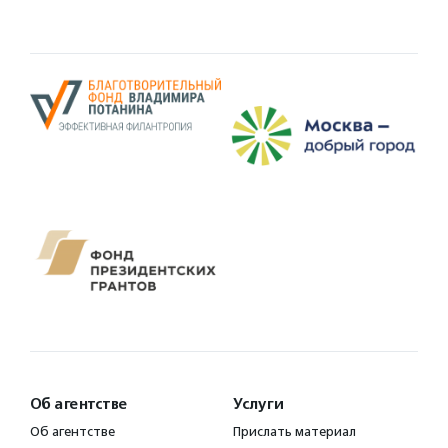
Об агентстве
Услуги
Об агентстве
Прислать материал