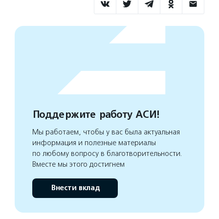
Поддержите работу АСИ!
Мы работаем, чтобы у вас была актуальная
информация и полезные материалы
по любому вопросу в благотворительности.
Вместе мы этого достигнем
Внести вклад