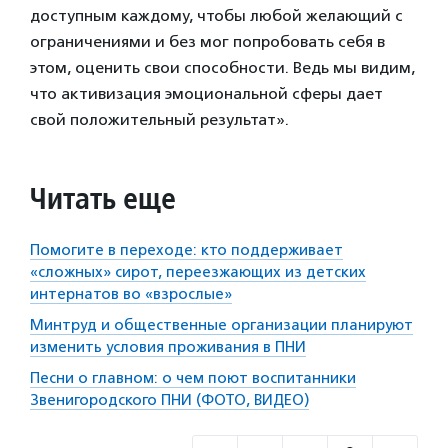
доступным каждому, чтобы любой желающий с
ограничениями и без мог попробовать себя в
этом, оценить свои способности. Ведь мы видим,
что активизация эмоциональной сферы дает
свой положительный результат».
Читать еще
Помогите в переходе: кто поддерживает
«сложных» сирот, переезжающих из детских
интернатов во «взрослые»
Минтруд и общественные организации планируют
изменить условия проживания в ПНИ
Песни о главном: о чем поют воспитанники
Звенигородского ПНИ (ФОТО, ВИДЕО)