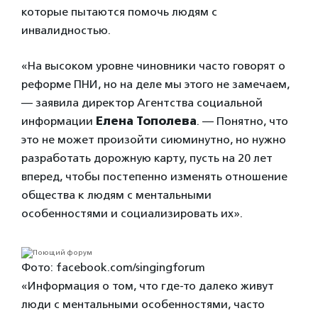
которые пытаются помочь людям с
инвалидностью.
«На высоком уровне чиновники часто говорят о
реформе ПНИ, но на деле мы этого не замечаем,
— заявила директор Агентства социальной
информации
Елена Тополева
. — Понятно, что
это не может произойти сиюминутно, но нужно
разработать дорожную карту, пусть на 20 лет
вперед, чтобы постепенно изменять отношение
общества к людям с ментальными
особенностями и социализировать их».
Фото: facebook.com/singingforum
«Информация о том, что где-то далеко живут
люди с ментальными особенностями, часто