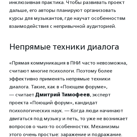
инклюзивная практика. Чтобы развивать проект
дальше, его авторы планируют организовать
курсы для музыкантов, где научат особенностям
взаимодействия с непривычной аудиторией.
Непрямые техники диалога
«Прямая коммуникация в ПНИ часто невозможна,
считают многие психологи. Поэтому более
эффективно применять непрямые техники
диалога. Такие, как в «Поющем форуме»,
— считает
Дмитрий Тимофеев
, эксперт
проекта «Поющий форум», кандидат
психологических наук. — Когда люди начинают
двигаться под музыку и петь, то уже не возникает
вопросов о чьих-то особенностях. Механизмы
этого очень простые: заражение и подражание.