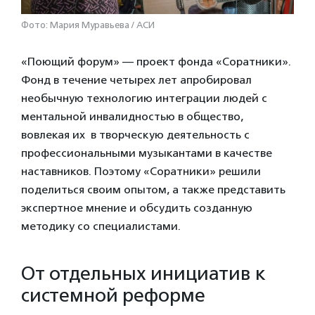
Фото: Мария Муравьева / АСИ
«Поющий форум» — проект фонда «Соратники».
Фонд в течение четырех лет апробировал
необычную технологию интеграции людей с
ментальной инвалидностью в общество,
вовлекая их в творческую деятельность с
профессиональными музыкантами в качестве
наставников. Поэтому «Соратники» решили
поделиться своим опытом, а также представить
экспертное мнение и обсудить созданную
методику со специалистами.
От отдельных инициатив к
системной реформе