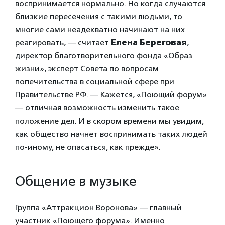
воспринимается нормально. Но когда случаются
близкие пересечения с такими людьми, то
многие сами неадекватно начинают на них
реагировать, — считает
Елена Береговая
,
директор благотворительного фонда «Образ
жизни», эксперт Совета по вопросам
попечительства в социальной сфере при
Правительстве РФ. — Кажется, «Поющий форум»
— отличная возможность изменить такое
положение дел. И в скором времени мы увидим,
как общество начнет воспринимать таких людей
по-иному, не опасаться, как прежде».
Общение в музыке
Группа «Аттракцион Воронова» — главный
участник «Поющего форума». Именно