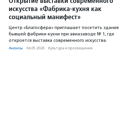
Открытие выставки современного
искусства «Фабрика-кухня как
социальный манифест»
Центр «Благосфера» приглашает посетить здание
бывшей фабрики-кухни при авиазаводе № 1, где
откроется выставка современного искусства.
Анонсы
·
04.05.2026
·
Культура и просвещение