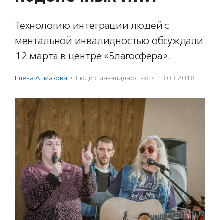
Технологию интеграции людей с
ментальной инвалидностью обсуждали
12 марта в центре «Благосфера».
Елена Алмазова
·
Люди с инвалидностью
·
13.03.2018