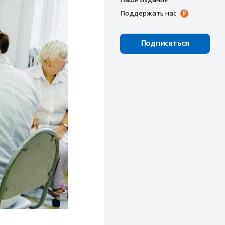
Поддержать нас
Подписаться