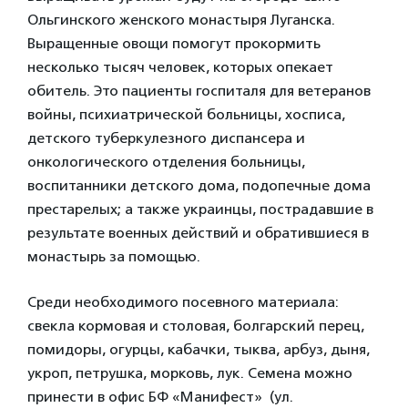
Ольгинского женского монастыря Луганска.
Выращенные овощи помогут прокормить
несколько тысяч человек, которых опекает
обитель. Это пациенты госпиталя для ветеранов
войны, психиатрической больницы, хосписа,
детского туберкулезного диспансера и
онкологического отделения больницы,
воспитанники детского дома, подопечные дома
престарелых; а также украинцы, пострадавшие в
результате военных действий и обратившиеся в
монастырь за помощью.
Среди необходимого посевного материала:
свекла кормовая и столовая, болгарский перец,
помидоры, огурцы, кабачки, тыква, арбуз, дыня,
укроп, петрушка, морковь, лук. Семена можно
принести в офис БФ «Манифест» (ул.