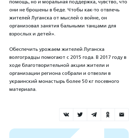
помощь, но и моральная поддержка, чувство, что
они не брошены в беде. Чтобы как-то отвлечь
жителей Луганска от мыслей о войне, он
организовал занятия бальными танцами для
взрослых и детей».
Обеспечить урожаем жителей Луганска
волгоградцы помогают с 2015 года. В 2017 году в
ходе благотворительной акции жители и
организации региона собрали и отвезли в
украинский монастырь более 50 кг посевного
материала.