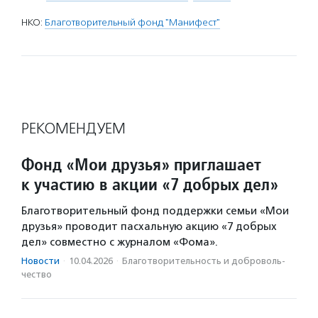
НКО:
Благотворительный фонд "Манифест"
РЕКОМЕНДУЕМ
Фонд «Мои друзья» приглашает
к участию в акции «7 добрых дел»
Благотворительный фонд поддержки семьи «Мои
друзья» проводит пасхальную акцию «7 добрых
дел» совместно с журналом «Фома».
Новости
·
10.04.2026
·
Благотвори­тель­ность и доброволь­
чест­во