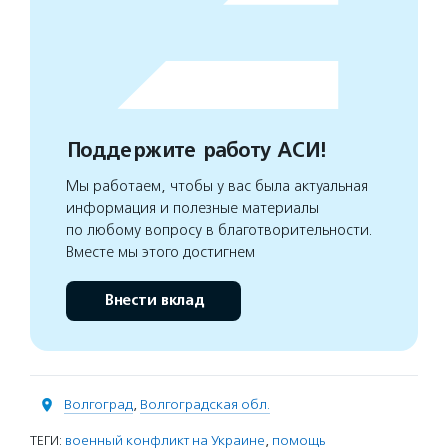
Поддержите работу АСИ!
Мы работаем, чтобы у вас была актуальная
информация и полезные материалы
по любому вопросу в благотворительности.
Вместе мы этого достигнем
Внести вклад
Волгоград
,
Волгоградская обл.
ТЕГИ:
военный конфликт на Украине
,
помощь