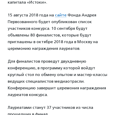
капитала «Истоки».
15 августа 2018 года на
сайте
Фонда Андрея
Первозванного будет опубликован список
участников конкурса. 10 сентября будут
объявлены 80 финалистов, которые будут
приглашены в октябре 2018 года в Москву на
церемонию награждения лауреатов.
Для финалистов проведут двухдневную
конференцию, в программу которой войдут
круглый стол по обмену опытом и мастер-классы
ведущих специалистов медиаотрасли.
Конференцию завершит церемония награждения
лауреатов конкурса.
Лауреатами станут 37 участников из числа
прошедших в финал.