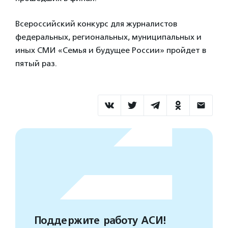
Всероссийский конкурс для журналистов
федеральных, региональных, муниципальных и
иных СМИ «Семья и будущее России» пройдет в
пятый раз.
Поддержите работу АСИ!