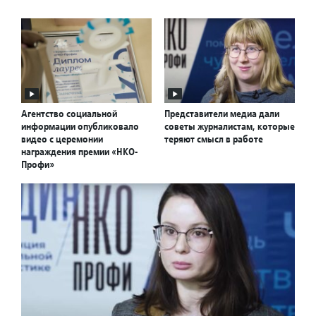
Агентство социальной
Представители медиа дали
информации опубликовало
советы журналистам, которые
видео с церемонии
теряют смысл в работе
награждения премии «НКО-
Профи»