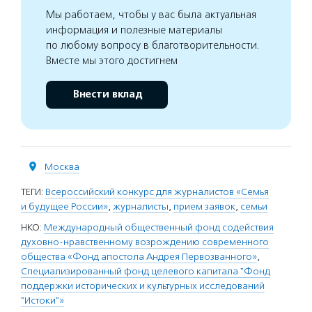
Мы работаем, чтобы у вас была актуальная
информация и полезные материалы
по любому вопросу в благотворительности.
Вместе мы этого достигнем
Внести вклад
Москва
ТЕГИ:
Всероссийский конкурс для журналистов «Семья
и будущее России»
,
журналисты
,
прием заявок
,
семьи
НКО:
Международный общественный фонд содействия
духовно-нравственному возрождению современного
общества «Фонд апостола Андрея Первозванного»
,
Специализированный фонд целевого капитала "Фонд
поддержки исторических и культурных исследований
"Истоки"»