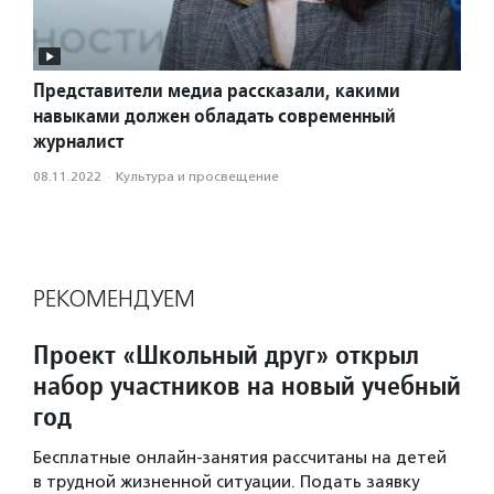
Представители медиа рассказали, какими
навыками должен обладать современный
журналист
08.11.2022
·
Культура и просвещение
РЕКОМЕНДУЕМ
Проект «Школьный друг» открыл
набор участников на новый учебный
год
Бесплатные онлайн-занятия рассчитаны на детей
в трудной жизненной ситуации. Подать заявку