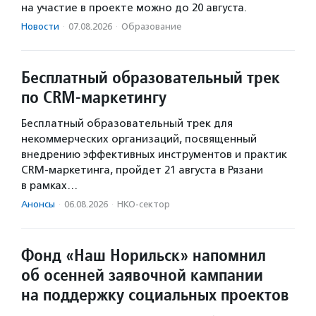
на участие в проекте можно до 20 августа.
Новости
·
07.08.2026
·
Образование
Бесплатный образовательный трек
по CRM-маркетингу
Бесплатный образовательный трек для
некоммерческих организаций, посвященный
внедрению эффективных инструментов и практик
CRM-маркетинга, пройдет 21 августа в Рязани
в рамках…
Анонсы
·
06.08.2026
·
НКО-сектор
Фонд «Наш Норильск» напомнил
об осенней заявочной кампании
на поддержку социальных проектов