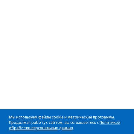
Мы используем файлы cookie и метрические программы.
Продолжая работу с сайтом, вы соглашаетесь с
Политикой
обработки персональных данных