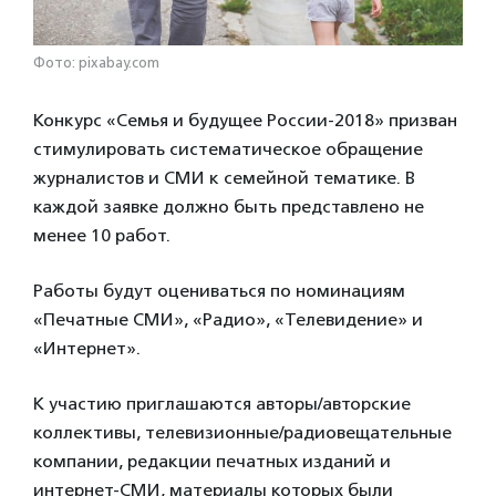
Фото: pixabay.com
Конкурс «Семья и будущее России-2018» призван
стимулировать систематическое обращение
журналистов и СМИ к семейной тематике. В
каждой заявке должно быть представлено не
менее 10 работ.
Работы будут оцениваться по номинациям
«Печатные СМИ», «Радио», «Телевидение» и
«Интернет».
К участию приглашаются авторы/авторские
коллективы, телевизионные/радиовещательные
компании, редакции печатных изданий и
интернет-СМИ, материалы которых были