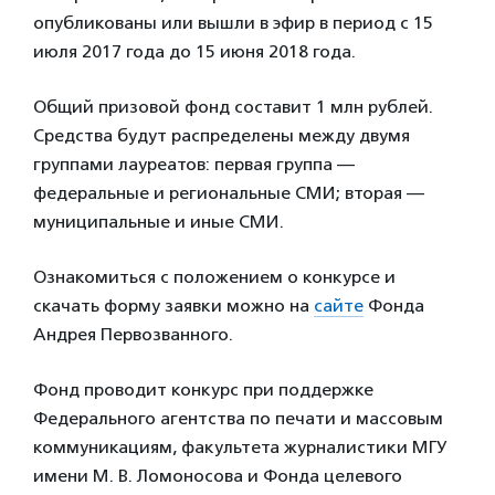
опубликованы или вышли в эфир в период с 15
июля 2017 года до 15 июня 2018 года.
Общий призовой фонд составит 1 млн рублей.
Средства будут распределены между двумя
группами лауреатов: первая группа —
федеральные и региональные СМИ; вторая —
муниципальные и иные СМИ.
Ознакомиться с положением о конкурсе и
скачать форму заявки можно на
сайте
Фонда
Андрея Первозванного.
Фонд проводит конкурс при поддержке
Федерального агентства по печати и массовым
коммуникациям, факультета журналистики МГУ
имени М. В. Ломоносова и Фонда целевого