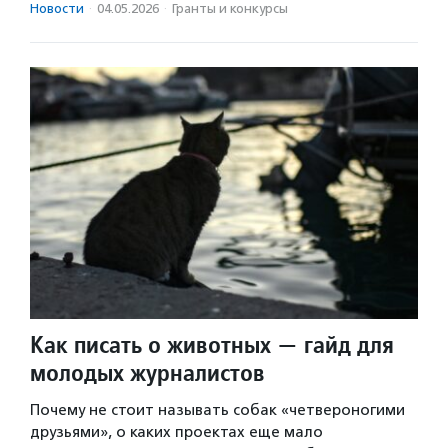
Новости
·
04.05.2026
·
Гранты и конкурсы
Как писать о животных — гайд для
молодых журналистов
Почему не стоит называть собак «четвероногими
друзьями», о каких проектах еще мало