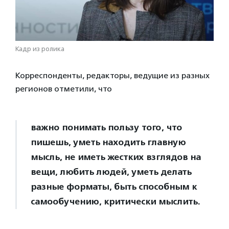
Кадр из ролика
Корреспонденты, редакторы, ведущие из разных
регионов отметили, что
важно понимать пользу того, что
пишешь, уметь находить главную
мысль, не иметь жестких взглядов на
вещи, любить людей, уметь делать
разные форматы, быть способным к
самообучению, критически мыслить.