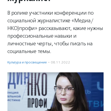
В ролике участники конференции по
социальной журналистике «Медиа/
НКО}профи» рассказывают, какие нужны
профессиональные навыки и
личностные черты, чтобы писать на
социальные темы.
Культура и просвещение
·
08.11.2022