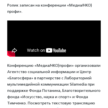
Ролик записан на конференции «Медиа/НКО}
профи».
Конференцию «Медиа/НКО}профи» организовали
Агентство социальной информации и Центр
«Благосфера» в партнерстве с Лабораторией
мультимедийной коммуникации Silamedia при
поддержке Фонда Потанина, Благотворительного
фонда «Искусство, наука и спорт» и Фонда
Тимченко. Посмотреть текстовую трансляцию