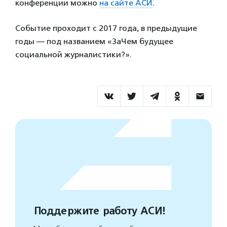
конференции можно
на сайте АСИ
.
Событие проходит с 2017 года, в предыдущие
годы — под названием «ЗаЧем будущее
социальной журналистики?».
Поддержите работу АСИ!