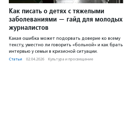
Как писать о детях с тяжелыми
заболеваниями — гайд для молодых
журналистов
Какая ошибка может подорвать доверие ко всему
тексту, уместно ли говорить «больной» и как брать
интервью у семьи в кризисной ситуации.
Статьи
·
02.04.2026
·
Культура и просвещение