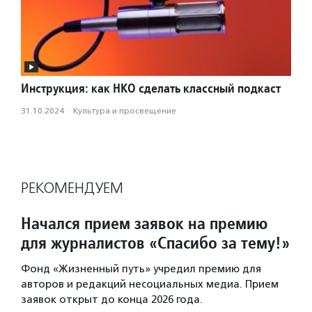
Инструкция: как НКО сделать классный подкаст
31.10.2024
·
Культура и просвещение
РЕКОМЕНДУЕМ
Начался прием заявок на премию
для журналистов «Спасибо за тему!»
Фонд «Жизненный путь» учредил премию для
авторов и редакций несоциальных медиа. Прием
заявок открыт до конца 2026 года.