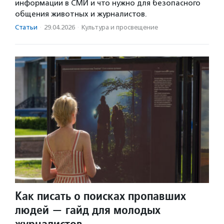
информации в СМИ и что нужно для безопасного
общения животных и журналистов.
Статьи
·
29.04.2026
·
Культура и просвещение
Как писать о поисках пропавших
людей — гайд для молодых
журналистов