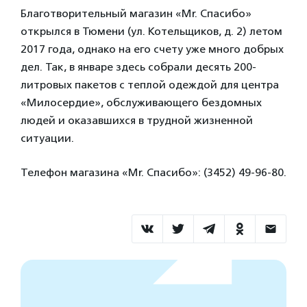
Благотворительный магазин «Mr. Спасибо»
открылся в Тюмени (ул. Котельщиков, д. 2) летом
2017 года, однако на его счету уже много добрых
дел. Так, в январе здесь собрали десять 200-
литровых пакетов с теплой одеждой для центра
«Милосердие», обслуживающего бездомных
людей и оказавшихся в трудной жизненной
ситуации.
Телефон магазина «Mr. Спасибо»: (3452) 49-96-80.