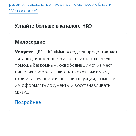
развития социальных проектов Тюменской области
"Милосердие"
Узнайте больше в каталоге НКО
Милосердие
Услуги:
ЦРСП ТО «Милосердие» предоставляет
питание, временное жилье, психологическую
помощь бездомным, освободившимся из мест
лишения свободы, алко- и наркозависимым,
людям в трудной жизненной ситуации, помогает
им оформлять документы и восстанавливать
связи…
Подробнее