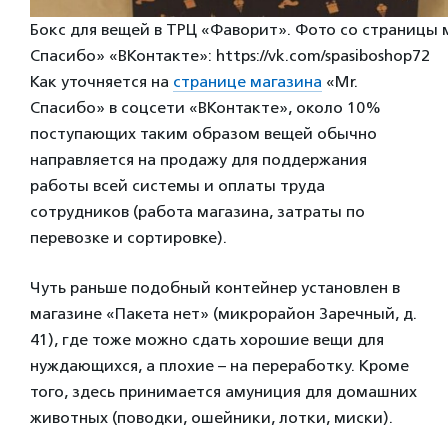
Бокс для вещей в ТРЦ «Фаворит». Фото со страницы 
Спасибо» «ВКонтакте»: https://vk.com/spasiboshop72
Как уточняется на
странице магазина
«Mr.
Спасибо» в соцсети «ВКонтакте», около 10%
поступающих таким образом вещей обычно
направляется на продажу для поддержания
работы всей системы и оплаты труда
сотрудников (работа магазина, затраты по
перевозке и сортировке).
Чуть раньше подобный контейнер установлен в
магазине «Пакета нет» (микрорайон Заречный, д.
41), где тоже можно сдать хорошие вещи для
нуждающихся, а плохие – на переработку. Кроме
того, здесь принимается амуниция для домашних
животных (поводки, ошейники, лотки, миски).