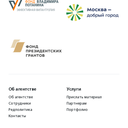
Об агентстве
Услуги
Об агентстве
Прислать материал
Сотрудники
Партнерам
Редполитика
Портфолио
Контакты