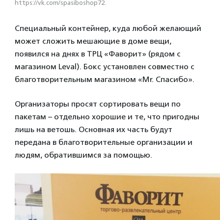
https://vk.com/spasiboshop72.
Специальный контейнер, куда любой желающий
может сложить мешающие в доме вещи,
появился на днях в ТРЦ «Фаворит» (рядом с
магазином Leval). Бокс установлен совместно с
благотворительным магазином «Mr. Спасибо».
Организаторы просят сортировать вещи по
пакетам – отдельно хорошие и те, что пригодны
лишь на ветошь. Основная их часть будут
передана в благотворительные организации и
людям, обратившимся за помощью.