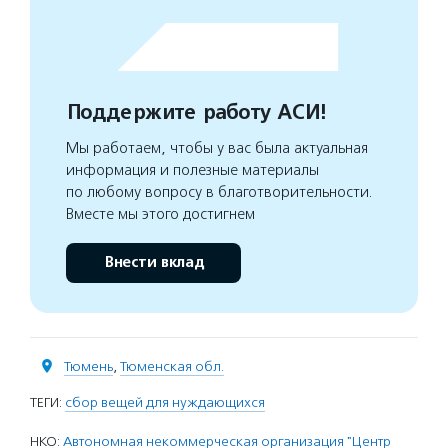
Поддержите работу АСИ!
Мы работаем, чтобы у вас была актуальная
информация и полезные материалы
по любому вопросу в благотворительности.
Вместе мы этого достигнем
Внести вклад
Тюмень
,
Тюменская обл.
ТЕГИ:
сбор вещей для нуждающихся
НКО:
Автономная некоммерческая организация "Центр