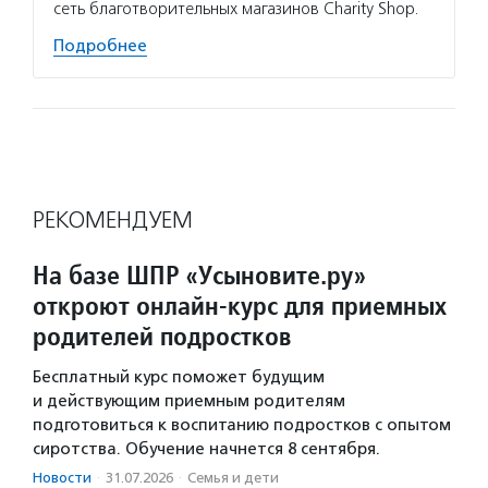
сеть благотворительных магазинов Charity Shop.
Подробнее
РЕКОМЕНДУЕМ
На базе ШПР «Усыновите.ру»
откроют онлайн-курс для приемных
родителей подростков
Бесплатный курс поможет будущим
и действующим приемным родителям
подготовиться к воспитанию подростков с опытом
сиротства. Обучение начнется 8 сентября.
Новости
·
31.07.2026
·
Семья и дети