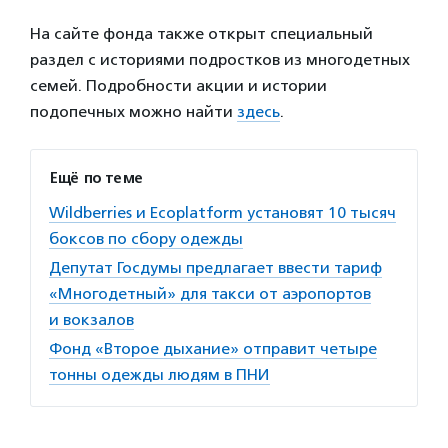
На сайте фонда также открыт специальный
раздел с историями подростков из многодетных
семей. Подробности акции и истории
подопечных можно найти
здесь
.
Ещё по теме
Wildberries и Ecoplatform установят 10 тысяч
боксов по сбору одежды
Депутат Госдумы предлагает ввести тариф
«Многодетный» для такси от аэропортов
и вокзалов
Фонд «Второе дыхание» отправит четыре
тонны одежды людям в ПНИ