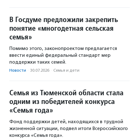
В Госдуме предложили закрепить
понятие «многодетная сельская
семья»
Помимо этого, законопроектом предлагается
ввести единый федеральный стандарт мер
поддержки таких семей.
Новости
·
30.07.2026
·
Семья и дети
Семья из Тюменской области стала
одним из победителей конкурса
«Семья года»
Фонд поддержки детей, находящихся в трудной
жизненной ситуации, подвел итоги Всероссийского
конкурса «Семья года».