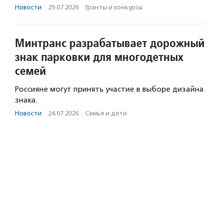
Новости
·
29.07.2026
·
Гранты и конкурсы
Минтранс разрабатывает дорожный
знак парковки для многодетных
семей
Россияне могут принять участие в выборе дизайна
знака.
Новости
·
24.07.2026
·
Семья и дети