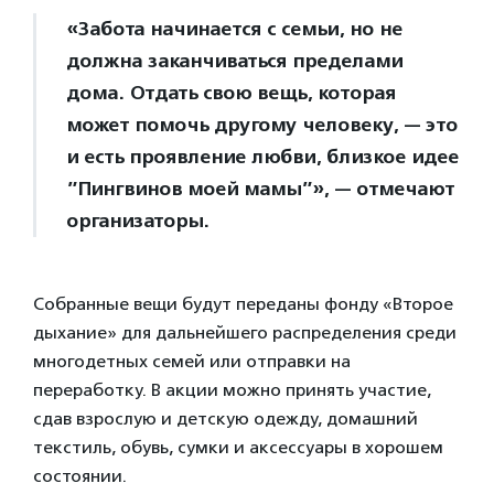
«Забота начинается с семьи, но не
должна заканчиваться пределами
дома. Отдать свою вещь, которая
может помочь другому человеку, — это
и есть проявление любви, близкое идее
”Пингвинов моей мамы”», — отмечают
организаторы.
Собранные вещи будут переданы фонду «Второе
дыхание» для дальнейшего распределения среди
многодетных семей или отправки на
переработку. В акции можно принять участие,
сдав взрослую и детскую одежду, домашний
текстиль, обувь, сумки и аксессуары в хорошем
состоянии.