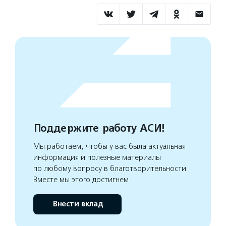
Поддержите работу АСИ!
Мы работаем, чтобы у вас была актуальная
информация и полезные материалы
по любому вопросу в благотворительности.
Вместе мы этого достигнем
Внести вклад