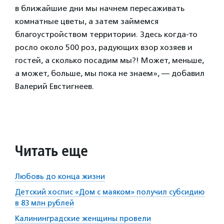
в ближайшие дни мы начнем пересаживать
комнатные цветы, а затем займемся
благоустройством территории. Здесь когда-то
росло около 500 роз, радующих взор хозяев и
гостей, а сколько посадим мы?! Может, меньше,
а может, больше, мы пока не знаем», — добавил
Валерий Евстигнеев.
Читать еще
Любовь до конца жизни
Детский хоспис «Дом с маяком» получил субсидию
в 83 млн рублей
Калининградские женщины провели