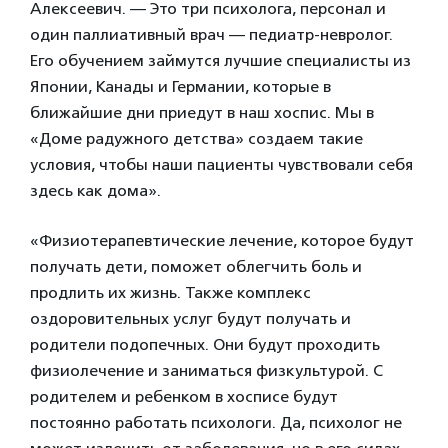
Алексеевич. — Это три психолога, персонал и
один паллиативный врач — педиатр-невролог.
Его обучением займутся лучшие специалисты из
Японии, Канады и Германии, которые в
ближайшие дни приедут в наш хоспис. Мы в
«Доме радужного детства» создаем такие
условия, чтобы наши пациенты чувствовали себя
здесь как дома».
«Физиотерапевтические лечение, которое будут
получать дети, поможет облегчить боль и
продлить их жизнь. Также комплекс
оздоровительных услуг будут получать и
родители подопечных. Они будут проходить
физиолечение и заниматься физкультурой. С
родителем и ребенком в хосписе будут
постоянно работать психологи. Да, психолог не