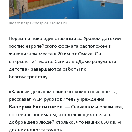
Фото: https://hospice-raduga.ru
Первый и пока единственный за Уралом детский
хоспис европейского формата расположен в
живописном месте в 20 км от Омска. Он
открылся 21 марта. Сейчас в «Доме радужного
детства» завершаются работы по
благоустройству.
«Каждый день нам привозят комнатные цветы, —
рассказал АСИ руководитель учреждения
Валерий Евстигнеев
. — Сначала мы брали все,
но сейчас понимаем, что желающих сделать
доброе дело людей столько, что наших 650 кв. м
для них недостаточно».