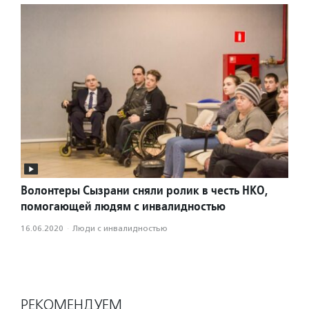
Волонтеры Сызрани сняли ролик в честь НКО,
помогающей людям с инвалидностью
16.06.2020
·
Люди с инвалидностью
РЕКОМЕНДУЕМ