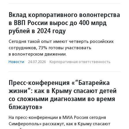
Вклад корпоративного волонтерства
в ВВП России вырос до 400 млрд
рублей в 2024 году
Сегодня такой опыт имеют четверть российских
сотрудников, 73% готовы участвовать
в волонтерском движении.
Новости
·
24.07.2026
·
Корпоративная ответственность
Пресс-конференция «“Батарейка
жизни”: как в Крыму спасают детей
со сложными диагнозами во время
блэкаутов»
На пресс-конференции в МИА Россия сегодня
Симферополь» расскажут, как в Крыму спасают