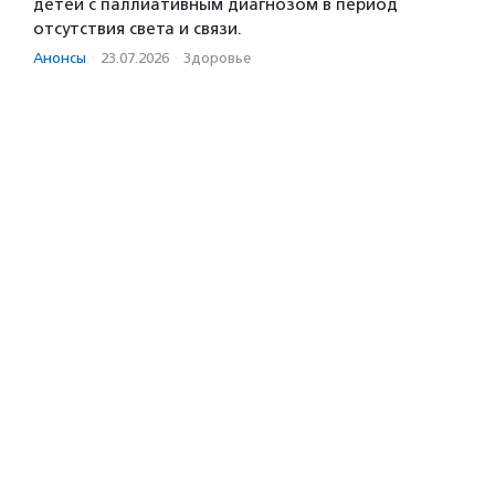
детей с паллиативным диагнозом в период
отсутствия света и связи.
Анонсы
·
23.07.2026
·
Здоровье