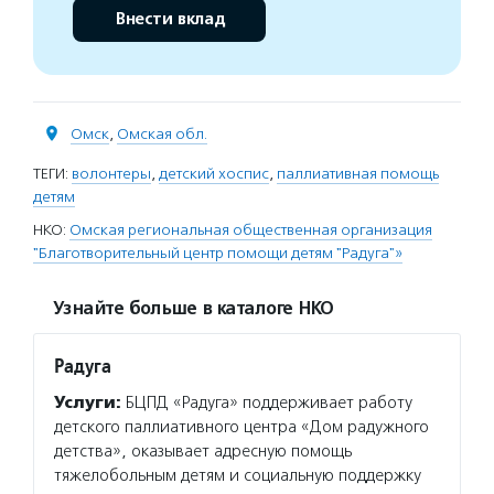
Внести вклад
Омск
,
Омская обл.
ТЕГИ:
волонтеры
,
детский хоспис
,
паллиативная помощь
детям
НКО:
Омская региональная общественная организация
"Благотворительный центр помощи детям "Радуга"»
Узнайте больше в каталоге НКО
Радуга
Услуги:
БЦПД «Радуга» поддерживает работу
детского паллиативного центра «Дом радужного
детства», оказывает адресную помощь
тяжелобольным детям и социальную поддержку