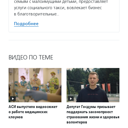
семьям с малоимущими детьми, предоставляет
услуги социального такси, вовлекает бизнес
в благотворительные…
Подробнее
ВИДЕО ПО ТЕМЕ
АСИ выпустило видеосюжет
Депутат Госдумы призывает
о работе медицинских
поддержать законопроект
клоунов
страхования жизни и здоровья
волонтеров