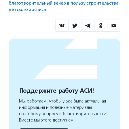
благотворительный вечер в пользу строительства
детского хосписа
Поддержите работу АСИ!
Мы работаем, чтобы у вас была актуальная
информация и полезные материалы
по любому вопросу в благотворительности.
Вместе мы этого достигнем