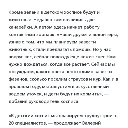
Кроме зелени в детском хосписе будут и
животные. Недавно там появились две
канарейки. А летом здесь начнет работу
контактный зоопарк. «Наши друзья и волонтеры,
узнав о том, что мы планируем завести
животных, стали предлагать помощь. Но у нас
вокруг лес, сейчас повсюду еще лежит снег. Нам
нужно дождаться, когда все растает. Сейчас мы
обсуждаем, какого цвета необходимо завезти
фазанов, сколько поселим страусов и кур. Как и в
прошлом году, мы запустим в искусственный
водоем уточек, и дети будут их кормить», —
добавил руководитель хосписа.
«В детский хоспис мы планируем трудоустроить
20 специалистов, — продолжает Валерий