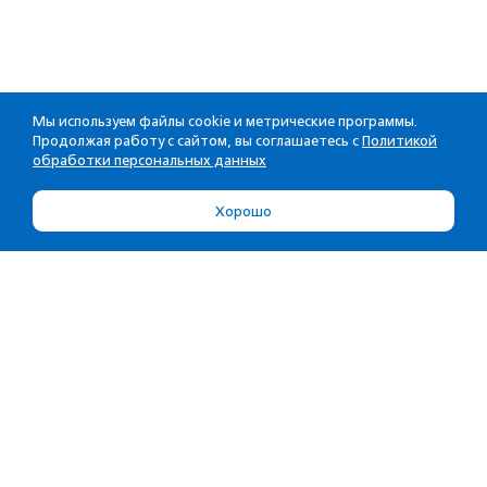
Мы используем файлы cookie и метрические программы.
Продолжая работу с сайтом, вы соглашаетесь с
Политикой
обработки персональных данных
Хорошо