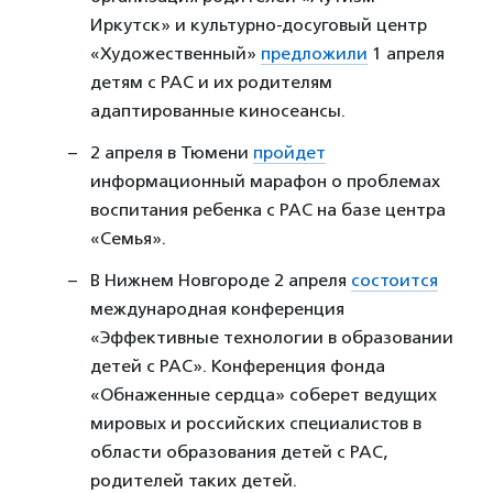
Иркутск» и культурно-досуговый центр
«Художественный»
предложили
1 апреля
детям с РАС и их родителям
адаптированные киносеансы.
2 апреля в Тюмени
пройдет
информационный марафон о проблемах
воспитания ребенка с РАС на базе центра
«Семья».
В Нижнем Новгороде 2 апреля
состоится
международная конференция
«Эффективные технологии в образовании
детей с РАС». Конференция фонда
«Обнаженные сердца» соберет ведущих
мировых и российских специалистов в
области образования детей с РАС,
родителей таких детей.