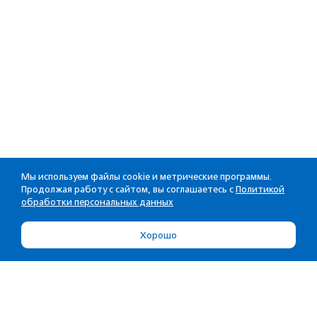
Мы используем файлы cookie и метрические программы.
Продолжая работу с сайтом, вы соглашаетесь с
Политикой
обработки персональных данных
Хорошо