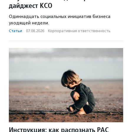
дайджест КСО
Одиннадцать социальных инициатив бизнеса
уходящей недели.
Статьи
·
07.08.2026
·
Корпоративная ответственность
Инструкция: как распознать РАС