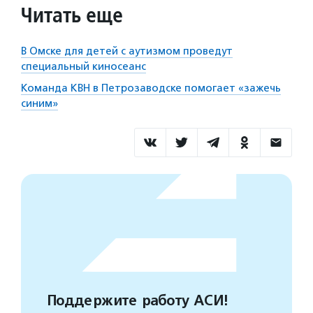
Читать еще
В Омске для детей с аутизмом проведут
специальный киносеанс
Команда КВН в Петрозаводске помогает «зажечь
синим»
Поддержите работу АСИ!