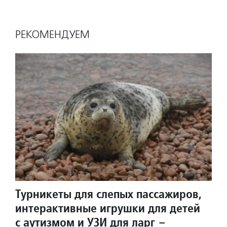
РЕКОМЕНДУЕМ
Турникеты для слепых пассажиров,
интерактивные игрушки для детей
с аутизмом и УЗИ для ларг –