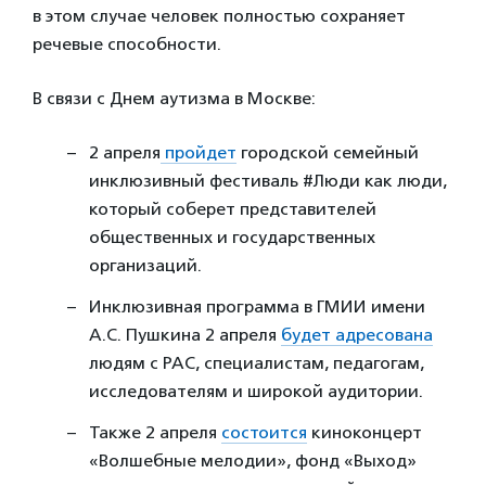
в этом случае человек полностью сохраняет
речевые способности.
В связи с Днем аутизма в Москве:
2 апреля
пройдет
городской семейный
инклюзивный фестиваль #Люди как люди,
который соберет представителей
общественных и государственных
организаций.
Инклюзивная программа в ГМИИ имени
А.С. Пушкина 2 апреля
будет адресована
людям с РАС, специалистам, педагогам,
исследователям и широкой аудитории.
Также 2 апреля
состоится
киноконцерт
«Волшебные мелодии», фонд «Выход»