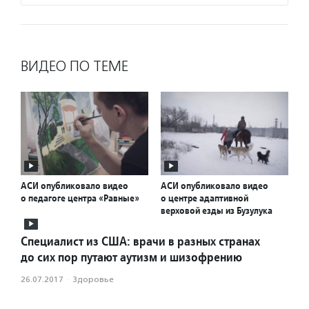
ВИДЕО ПО ТЕМЕ
АСИ опубликовало видео
АСИ опубликовало видео
о педагоге центра «Равные»
о центре адаптивной
верховой езды из Бузулука
Специалист из США: врачи в разных странах
до сих пор путают аутизм и шизофрению
26.07.2017
·
Здоровье