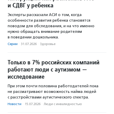
и СДВГ у ребенка
Эксперты рассказали АСИ о том, когда
особенности развития ребенка становятся
поводом для обследования, и на что именно
нужно обращать внимание родителям
в поведении дошкольника.
Серии
·
31.07.2026
·
Здоровье
Только в 7% российских компаний
работают люди с аутизмом —
исследование
При этом почти половина работодателей пока
не рассматривают возможность найма людей
с расстройствами аутистического спектра.
Новости
·
15.07.2026
·
Люди с инвалидностью