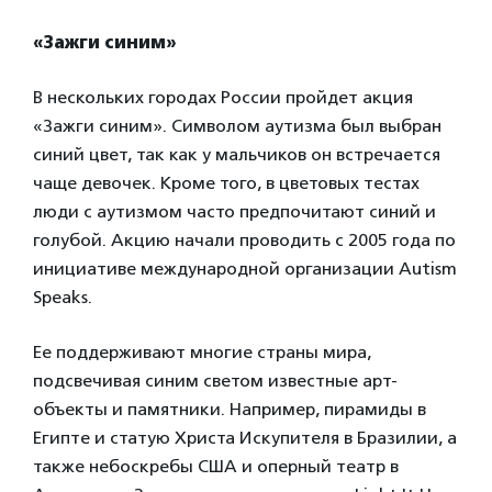
«Зажги синим»
В нескольких городах России пройдет акция
«Зажги синим». Символом аутизма был выбран
синий цвет, так как у мальчиков он встречается
чаще девочек. Кроме того, в цветовых тестах
люди с аутизмом часто предпочитают синий и
голубой. Акцию начали проводить с 2005 года по
инициативе международной организации Autism
Speaks.
Ее поддерживают многие страны мира,
подсвечивая синим светом известные арт-
объекты и памятники. Например, пирамиды в
Египте и статую Христа Искупителя в Бразилии, а
также небоскребы США и оперный театр в