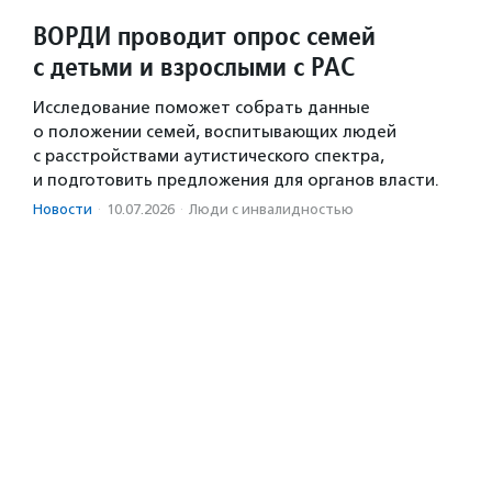
ВОРДИ проводит опрос семей
с детьми и взрослыми с РАС
Исследование поможет собрать данные
о положении семей, воспитывающих людей
с расстройствами аутистического спектра,
и подготовить предложения для органов власти.
Новости
·
10.07.2026
·
Люди с инвалидностью