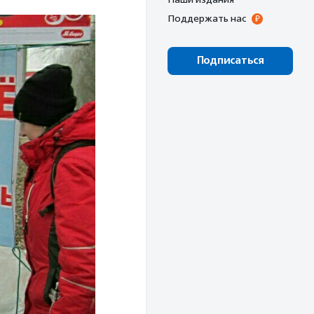
Поддержать нас
Подписаться