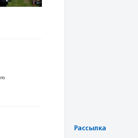
го
Рассылка