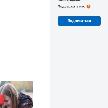
Поддержать нас
Подписаться