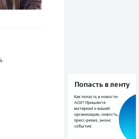
й-
Попасть в ленту
Как попасть в новости
АСИ? Пришлите
материал о вашей
организации, новость,
пресс-релиз, анонс
события.