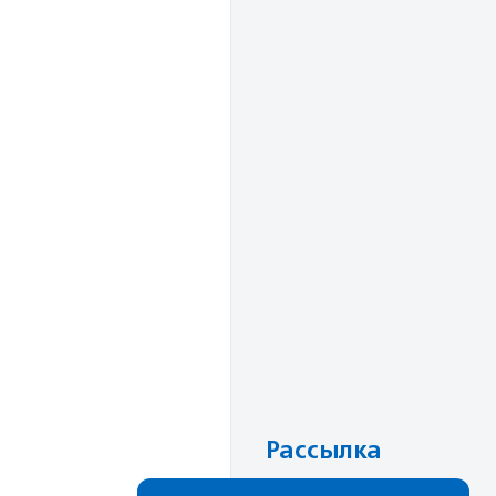
Рассылка
Cамые свежие новости,