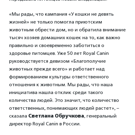
«Мы рады, что кампания «У кошки не девять
жизней» не только помогла приютским
животным обрести дом, но и обратила внимание
тысяч хозяев домашних кошек на то, как важно
правильно и своевременно заботиться о
здоровье питомцев. Уже 50 лет Royal Canin
руководствуется девизом «Благополучие
животных прежде всего» и работает над
формированием культуры ответственного
отношения к животным. Мы рады, что наша
инициатива нашла отклик среди такого
количества людей. Это значит, что количество
ответственных, понимающих людей растет», –
сказала
Светлана Обручкова
, генеральный
директор Royal Canin в России.