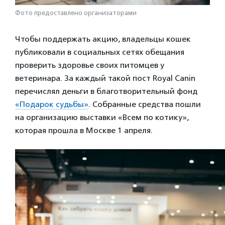
Фото предоставлено организаторами
Чтобы поддержать акцию, владельцы кошек
публиковали в социальных сетях обещания
проверить здоровье своих питомцев у
ветеринара. За каждый такой пост Royal Canin
перечислял деньги в благотворительный фонд
«Подарок судьбы»
. Собранные средства пошли
на организацию выставки «Всем по котику»,
которая прошла в Москве 1 апреля.