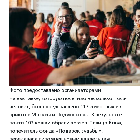
Фото предоставлено организаторами
На выставке, которую посетило несколько тысяч
человек, было представлено 117 животных из
приютов Москвы и Подмосковья. В результате
почти 103 кошки обрели хозяев. Певица
Ёлка
,
попечитель фонда «Подарок судьбы»,
передавала питомцев новым владельцам.