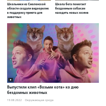
Школьники из Смоленской
Школа бега помогает
области создали видеоролик
бездомным собакам
в поддержку приюта для
находить новых хозяев
животных
Выпустили клип «Возьми кота» ко дню
бездомных животных
19.08.2022
·
Окружающая среда