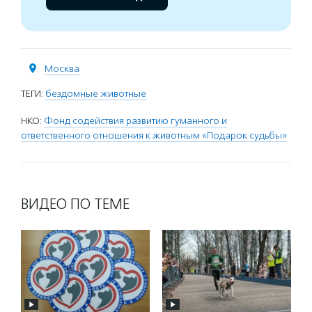
Москва
ТЕГИ:
бездомные животные
НКО:
Фонд содействия развитию гуманного и
ответственного отношения к животным «Подарок судьбы»
ВИДЕО ПО ТЕМЕ