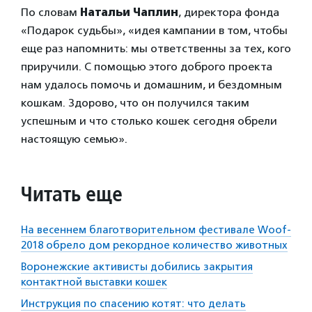
По словам
Натальи Чаплин
, директора фонда
«Подарок судьбы», «идея кампании в том, чтобы
еще раз напомнить: мы ответственны за тех, кого
приручили. С помощью этого доброго проекта
нам удалось помочь и домашним, и бездомным
кошкам. Здорово, что он получился таким
успешным и что столько кошек сегодня обрели
настоящую семью».
Читать еще
На весеннем благотворительном фестивале Woof-
2018 обрело дом рекордное количество животных
Воронежские активисты добились закрытия
контактной выставки кошек
Инструкция по спасению котят: что делать