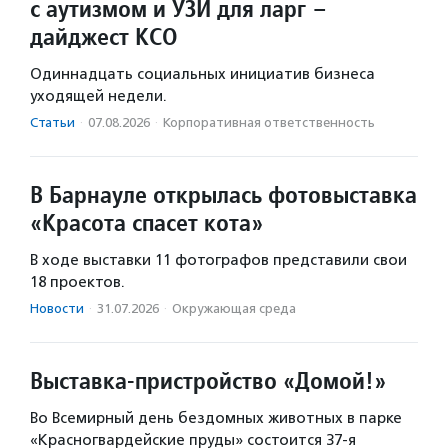
с аутизмом и УЗИ для ларг –
дайджест КСО
Одиннадцать социальных инициатив бизнеса
уходящей недели.
Статьи
·
07.08.2026
·
Корпоративная ответственность
В Барнауле открылась фотовыставка
«Красота спасет кота»
В ходе выставки 11 фотографов представили свои
18 проектов.
Новости
·
31.07.2026
·
Окружающая среда
Выставка-пристройство «Домой!»
Во Всемирный день бездомных животных в парке
«Красногвардейские пруды» состоится 37-я