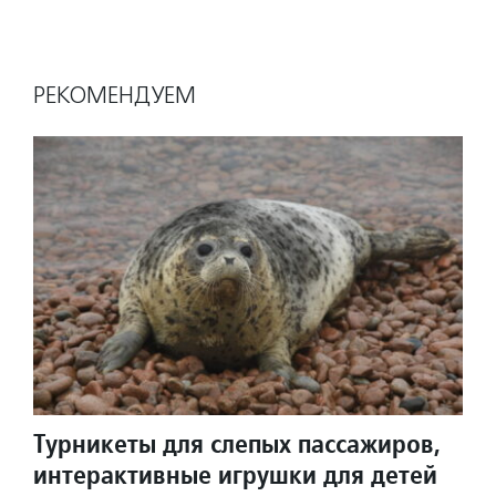
РЕКОМЕНДУЕМ
Турникеты для слепых пассажиров,
интерактивные игрушки для детей