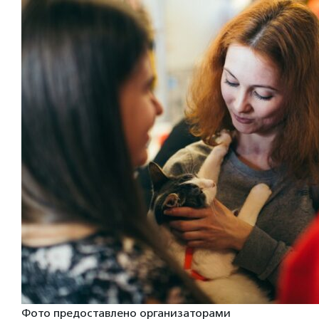
Фото предоставлено организаторами