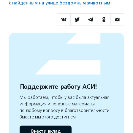
с найденным на улице бездомным животным
Поддержите работу АСИ!
Мы работаем, чтобы у вас была актуальная
информация и полезные материалы
по любому вопросу в благотворительности.
Вместе мы этого достигнем
Внести вклад