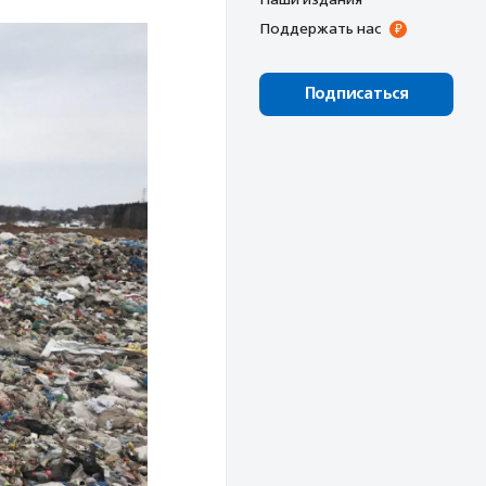
Поддержать нас
Подписаться