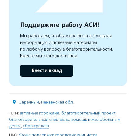
Поддержите работу АСИ!
Мы работаем, чтобы у вас была актуальная
информация и полезные материалы
по любому вопросу в благотворительности.
Вместе мы этого достигнем
Внести вклад
Заречный
,
Пензенская обл.
ТЕГИ:
активные горожане
,
благотворительный проект
,
благотворительный спектакль
,
помощь тяжелобольным
детям
,
сбор средств
НКО:
Фонд поддержки городских инициатив
,