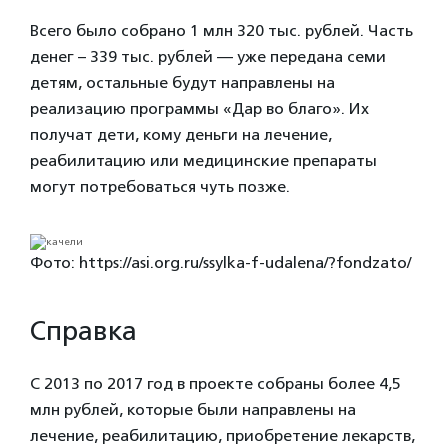
Всего было собрано 1 млн 320 тыс. рублей. Часть
денег – 339 тыс. рублей — уже передана семи
детям, остальные будут направлены на
реализацию программы «Дар во благо». Их
получат дети, кому деньги на лечение,
реабилитацию или медицинские препараты
могут потребоваться чуть позже.
Фото: https://asi.org.ru/ssylka-f-udalena/?fondzato/
Справка
С 2013 по 2017 год в проекте собраны более 4,5
млн рублей, которые были направлены на
лечение, реабилитацию, приобретение лекарств,