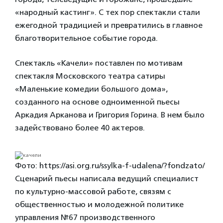
«народный кастинг». С тех пор спектакли стали
ежегодной традицией и превратились в главное
благотворительное событие города.
Спектакль «Качели» поставлен по мотивам
спектакля Московского театра сатиры
«Маленькие комедии большого дома»,
созданного на основе одноименной пьесы
Аркадия Арканова и Григория Горина. В нем было
задействовано более 40 актеров.
Фото: https://asi.org.ru/ssylka-f-udalena/?fondzato/
Сценарий пьесы написала ведущий специалист
по культурно-массовой работе, связям с
общественностью и молодежной политике
управления №67 производственного