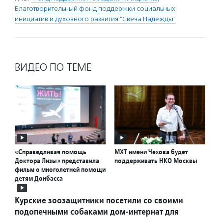
Благотворительный фонд поддержки социальных
инициатив и духовного развития "Свеча Надежды"
ВИДЕО ПО ТЕМЕ
«Справедливая помощь
МХТ имени Чехова будет
Доктора Лизы» представила
поддерживать НКО Москвы
фильм о многолетней помощи
детям Донбасса
Курские зоозащитники посетили со своими
подопечными собаками дом-интернат для