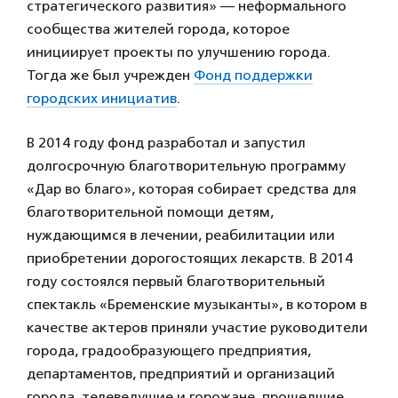
стратегического развития» — неформального
сообщества жителей города, которое
инициирует проекты по улучшению города.
Тогда же был учрежден
Фонд поддержки
городских инициатив
.
В 2014 году фонд разработал и запустил
долгосрочную благотворительную программу
«Дар во благо», которая собирает средства для
благотворительной помощи детям,
нуждающимся в лечении, реабилитации или
приобретении дорогостоящих лекарств. В 2014
году состоялся первый благотворительный
спектакль «Бременские музыканты», в котором в
качестве актеров приняли участие руководители
города, градообразующего предприятия,
департаментов, предприятий и организаций
города, телеведущие и горожане, прошедшие