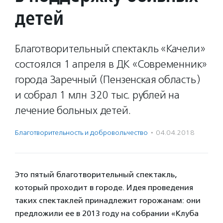
детей
Благотворительный спектакль «Качели»
состоялся 1 апреля в ДК «Современник»
города Заречный (Пензенская область)
и собрал 1 млн 320 тыс. рублей на
лечение больных детей.
Благотвори­тель­ность и доброволь­чест­во
·
04.04.2018
Это пятый благотворительный спектакль,
который проходит в городе. Идея проведения
таких спектаклей принадлежит горожанам: они
предложили ее в 2013 году на собрании «Клуба