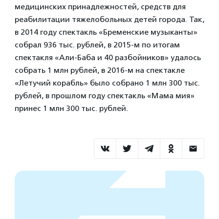
медицинских принадлежностей, средств для
реабилитации тяжелобольных детей города. Так,
в 2014 году спектакль «Бременские музыканты»
собрал 936 тыс. рублей, в 2015-м по итогам
спектакля «Али-Баба и 40 разбойников» удалось
собрать 1 млн рублей, в 2016-м на спектакле
«Летучий корабль» было собрано 1 млн 300 тыс.
рублей, в прошлом году спектакль «Мама мия»
принес 1 млн 300 тыс. рублей.