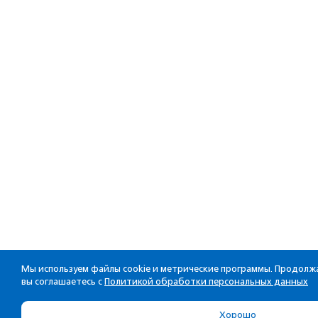
Мы используем файлы cookie и метрические программы. Продолжа
вы соглашаетесь с
Политикой обработки персональных данных
Хорошо