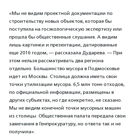
«Мы не видим проектной документации по
строительству новых объектов, которая бы
поступила на госэкологическую экспертизу или
прошла бы общественные слушания. А видим
лишь картинки и презентации, датированные
еще 2016 годом, — рассказала Дударева. — При
этом нельзя рассматривать два региона
отдельно. Большинство мусора в Подмосковье
идет из Москвы. Столица должна иметь свои
точки утилизации мусора. 6,5 млн тонн отходов,
по официальной информации, размещены в
других субъектах, но где конкретно, не сказано.
Мы не видим конечной точки мусорных машин
из столицы. Общественная палата передала свои
замечания в Генпрокуратуру, но ответа так и не
получила».