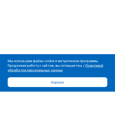
Мы используем файлы cookie и метрические программы.
Продолжая работу с сайтом, вы соглашаетесь с
Политикой
обработки персональных данных
Хорошо