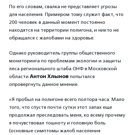
По его словам, свалка не представляет угрозы
для населения. Примером тому служит факт, что
200 человек в данный момент постоянно
находятся на территории полигона, и никто не
обращался с жалобами на здоровье.
Однако руководитель группы общественного
мониторинга по проблемам экологии и защиты
леса регионального штаба ОНФ в Московской
области
Антон Хлынов
попытался
опровергнуть данное мнение.
«Я пробыл на полигоне всего полтора часа. Мало
того, что спустя почти сутки этот запах еще
продолжал преследовать меня, ко всему прочему
я почувствовал тошноту и головную боль
(основные симптомы жалоб населения