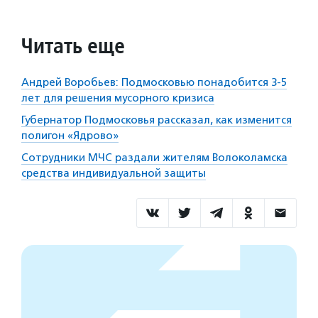
Читать еще
Андрей Воробьев: Подмосковью понадобится 3-5
лет для решения мусорного кризиса
Губернатор Подмосковья рассказал, как изменится
полигон «Ядрово»
Сотрудники МЧС раздали жителям Волоколамска
средства индивидуальной защиты