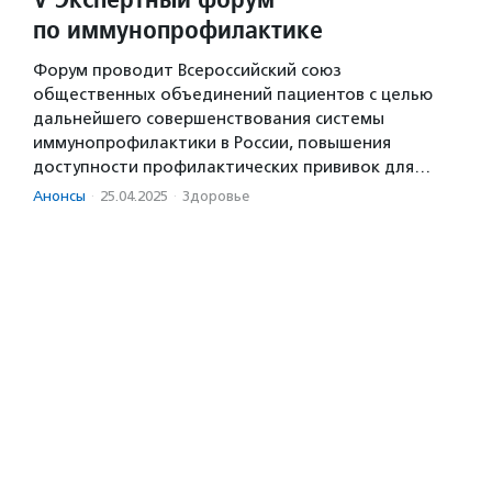
по иммунопрофилактике
Форум проводит Всероссийский союз
общественных объединений пациентов с целью
дальнейшего совершенствования системы
иммунопрофилактики в России, повышения
доступности профилактических прививок для…
Анонсы
·
25.04.2025
·
Здоровье