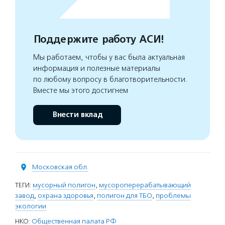
Поддержите работу АСИ!
Мы работаем, чтобы у вас была актуальная
информация и полезные материалы
по любому вопросу в благотворительности.
Вместе мы этого достигнем
Внести вклад
Московская обл.
ТЕГИ:
мусорный полигон
,
мусороперерабатывающий
завод
,
охрана здоровья
,
полигон для ТБО
,
проблемы
экологии
НКО:
Общественная палата РФ