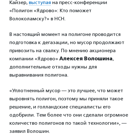
Кайзер,
выступая
на пресс-конференции
«Полигон «Ядрово»: Кто поможет
Волоколамску?» в НСН.
В настоящий момент на полигоне проводится
подготовка к дегазации, но мусор продолжают
привозить на свалку. По мнению акционера
компании «Ядрово»
Алексея Волошина
,
дополнительные отходы нужны для
выравнивания полигона.
«Уплотненный мусор — это лучшее, что может
выровнять полигон, поэтому мы приняли такое
решение, и голландские специалисты его
одобрили. Тем более что они сделали огромное
количество полигонов по такой технологии», —
заявил Волошин.