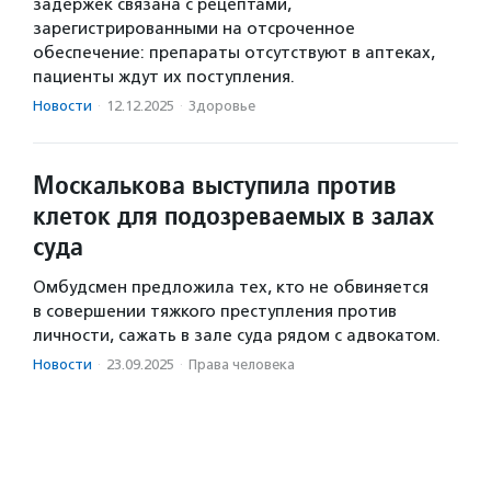
задержек связана с рецептами,
зарегистрированными на отсроченное
обеспечение: препараты отсутствуют в аптеках,
пациенты ждут их поступления.
Новости
·
12.12.2025
·
Здоровье
Москалькова выступила против
клеток для подозреваемых в залах
суда
Омбудсмен предложила тех, кто не обвиняется
в совершении тяжкого преступления против
личности, сажать в зале суда рядом с адвокатом.
Новости
·
23.09.2025
·
Права человека