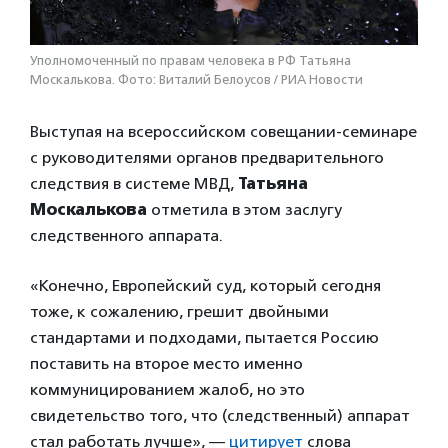
Уполномоченный по правам человека в РФ Татьяна
Москалькова. Фото: Виталий Белоусов / РИА Новости
Выступая на всероссийском совещании-семинаре
с руководителями органов предварительного
следствия в системе МВД,
Татьяна
Москалькова
отметила в этом заслугу
следственного аппарата.
«Конечно, Европейский суд, который сегодня
тоже, к сожалению, грешит двойными
стандартами и подходами, пытается Россию
поставить на второе место именно
коммуницированием жалоб, но это
свидетельство того, что (следственный) аппарат
стал работать лучше», —
цитирует
слова