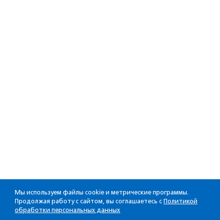
Мы используем файлы cookie и метрические программы.
Продолжая работу с сайтом, вы соглашаетесь с
Политикой
обработки персональных данных