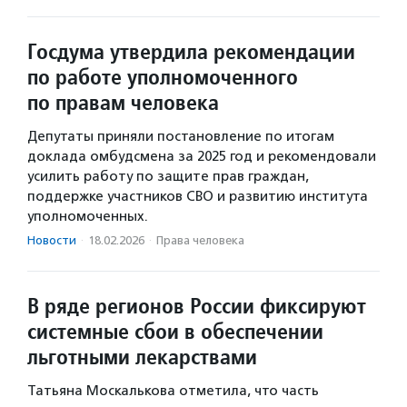
Госдума утвердила рекомендации
по работе уполномоченного
по правам человека
Депутаты приняли постановление по итогам
доклада омбудсмена за 2025 год и рекомендовали
усилить работу по защите прав граждан,
поддержке участников СВО и развитию института
уполномоченных.
Новости
·
18.02.2026
·
Права человека
В ряде регионов России фиксируют
системные сбои в обеспечении
льготными лекарствами
Татьяна Москалькова отметила, что часть