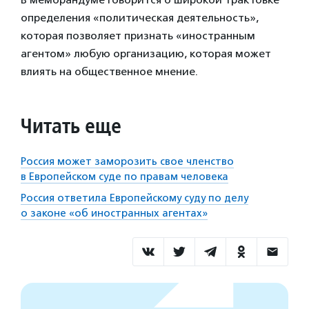
определения «политическая деятельность»,
которая позволяет признать «иностранным
агентом» любую организацию, которая может
влиять на общественное мнение.
Читать еще
Россия может заморозить свое членство
в Европейском суде по правам человека
Россия ответила Европейскому суду по делу
о законе «об иностранных агентах»