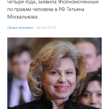
четыре года, заявила Уполномоченный
по правам человека в РФ Татьяна
Москалькова.
Права человека
·
06.04.2018