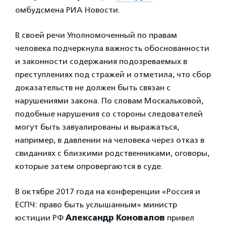
омбудсмена РИА Новости.
В своей речи Уполномоченный по правам
человека подчеркнула важность обоснованности
и законности содержания подозреваемых в
преступлениях под стражей и отметила, что сбор
доказательств не должен быть связан с
нарушениями закона. По словам Москальковой,
подобные нарушения со стороны следователей
могут быть завуалированы и выражаться,
например, в давлении на человека через отказ в
свиданиях с близкими родственниками, оговоры,
которые затем опровергаются в суде.
В октябре 2017 года на конференции «Россия и
ЕСПЧ: право быть услышанным» министр
юстиции РФ
Александр Коновалов
привел