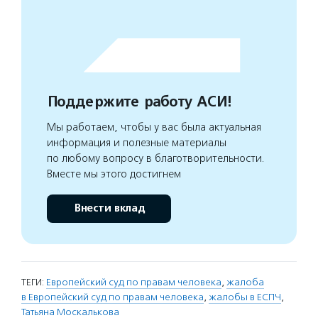
Поддержите работу АСИ!
Мы работаем, чтобы у вас была актуальная
информация и полезные материалы
по любому вопросу в благотворительности.
Вместе мы этого достигнем
Внести вклад
ТЕГИ:
Европейский суд по правам человека
,
жалоба
в Европейский суд по правам человека
,
жалобы в ЕСПЧ
,
Татьяна Москалькова