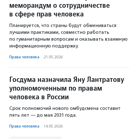
меморандум о сотрудничестве
в сфере прав человека
Планируется, что страны будут обмениваться
лучшими практиками, совместно работать
по гуманитарным вопросам и оказывать взаимную
информационную поддержку.
Права человека
·
21.05.2026
Госдума назначила Яну Лантратову
уполномоченным по правам
человека в России
Срок полномочий нового омбудсмена составит
пять лет — до мая 2031 года.
Права человека
·
14.05.2026