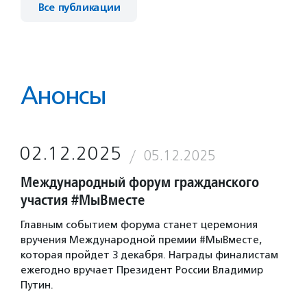
Все публикации
Анонсы
02.12.2025
05.12.2025
Международный форум гражданского
участия #МыВместе
Главным событием форума станет церемония
вручения Международной премии #МыВместе,
которая пройдет 3 декабря. Награды финалистам
ежегодно вручает Президент России Владимир
Путин.