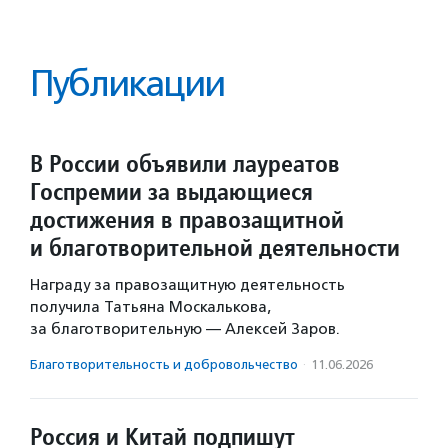
Публикации
В России объявили лауреатов
Госпремии за выдающиеся
достижения в правозащитной
и благотворительной деятельности
Награду за правозащитную деятельность
получила Татьяна Москалькова,
за благотворительную — Алексей Заров.
Благотвори­тель­ность и доброволь­чест­во
·
11.06.2026
Россия и Китай подпишут