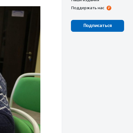
Поддержать нас
Подписаться