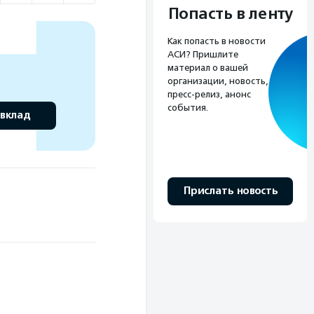
Попасть в ленту
Как попасть в новости
АСИ? Пришлите
материал о вашей
организации, новость,
пресс-релиз, анонс
события.
 вклад
Прислать новость