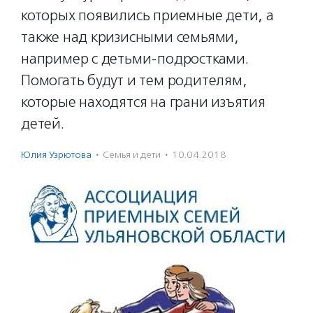
которых появились приемные дети, а
также над кризисными семьями,
например с детьми-подростками.
Помогать будут и тем родителям,
которые находятся на грани изъятия
детей.
Юлия Узрютова
·
Семья и дети
·
10.04.2018