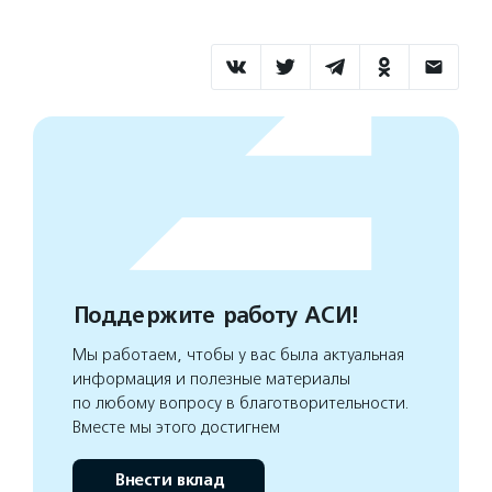
Поддержите работу АСИ!
Мы работаем, чтобы у вас была актуальная
информация и полезные материалы
по любому вопросу в благотворительности.
Вместе мы этого достигнем
Внести вклад