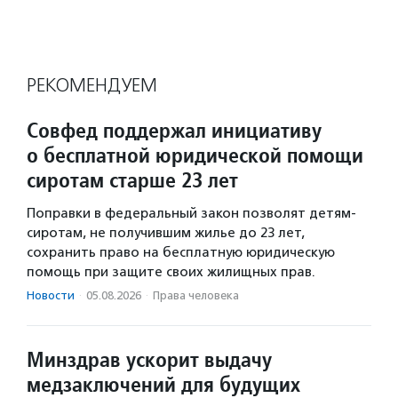
РЕКОМЕНДУЕМ
Совфед поддержал инициативу
о бесплатной юридической помощи
сиротам старше 23 лет
Поправки в федеральный закон позволят детям-
сиротам, не получившим жилье до 23 лет,
сохранить право на бесплатную юридическую
помощь при защите своих жилищных прав.
Новости
·
05.08.2026
·
Права человека
Минздрав ускорит выдачу
медзаключений для будущих