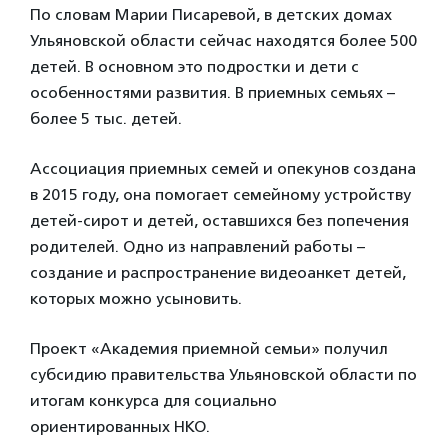
По словам Марии Писаревой, в детских домах
Ульяновской области сейчас находятся более 500
детей. В основном это подростки и дети с
особенностями развития. В приемных семьях –
более 5 тыс. детей.
Ассоциация приемных семей и опекунов создана
в 2015 году, она помогает семейному устройству
детей-сирот и детей, оставшихся без попечения
родителей. Одно из направлений работы –
создание и распространение видеоанкет детей,
которых можно усыновить.
Проект «Академия приемной семьи» получил
субсидию правительства Ульяновской области по
итогам конкурса для социально
ориентированных НКО.