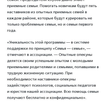
приемные семьи. Помогать новичкам будут пять
наставников из опытных приемных семей в
каждом районе, которые будут курировать не
только проблемные семьи, но и семьи первого
года.
«Уникальность этой программы — в системе
поддержки по принципу «Семья — семье», —
отмечают в ассоциации. — Опытные опекуны
делятся своим успешным опытом с молодыми
приемными родителями и семьями, попавшими в
трудную жизненную ситуацию. При
необходимости наставники-опекуны
задействуют психологов, социальных педагогов
и юристов нашей ассоциации. Всю помощь семьи
получают бесплатно и конфиденциально».