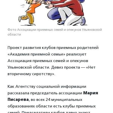
Фото Ассоциации приемных семей и опекунов Ульяновской
области
Проект развития клубов приемных родителей
«Академия приемной семьи» реализует
Ассоциация приемных семей и опекунов
Ульяновской области. Девиз проекта — «Нет
вторичному сиротству».
Как Агентству социальной информации
рассказала председатель ассоциации
Мария
Писарева
, во всех 24 муниципальных
образованиях области есть клубы приемных
семей. Председатели клубов давно знают