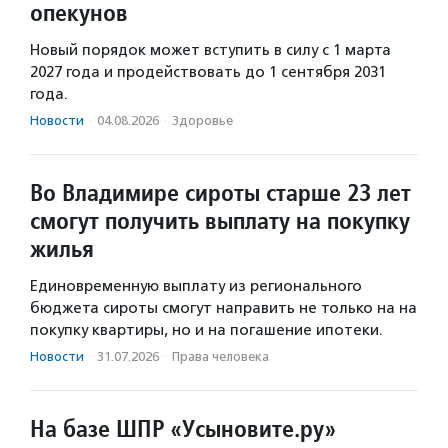
опекунов
Новый порядок может вступить в силу с 1 марта
2027 года и продействовать до 1 сентября 2031
года.
Новости
·
04.08.2026
·
Здоровье
Во Владимире сироты старше 23 лет
смогут получить выплату на покупку
жилья
Единовременную выплату из регионального
бюджета сироты смогут направить не только на на
покупку квартиры, но и на погашение ипотеки.
Новости
·
31.07.2026
·
Права человека
На базе ШПР «Усыновите.ру»