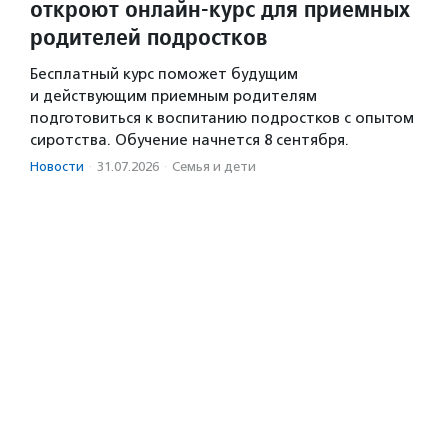
откроют онлайн-курс для приемных
родителей подростков
Бесплатный курс поможет будущим
и действующим приемным родителям
подготовиться к воспитанию подростков с опытом
сиротства. Обучение начнется 8 сентября.
Новости
·
31.07.2026
·
Семья и дети