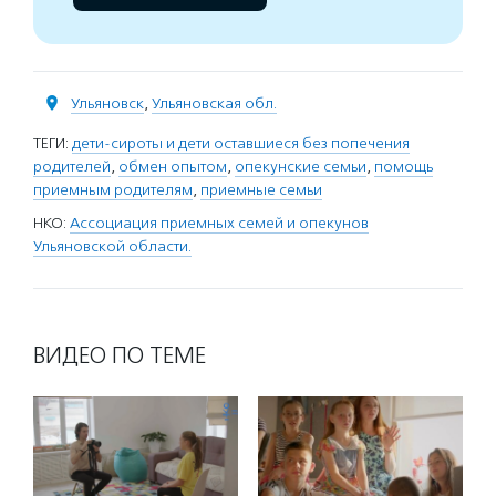
Ульяновск
,
Ульяновская обл.
ТЕГИ:
дети-сироты и дети оставшиеся без попечения
родителей
,
обмен опытом
,
опекунские семьи
,
помощь
приемным родителям
,
приемные семьи
НКО:
Ассоциация приемных семей и опекунов
Ульяновской области.
ВИДЕО ПО ТЕМЕ