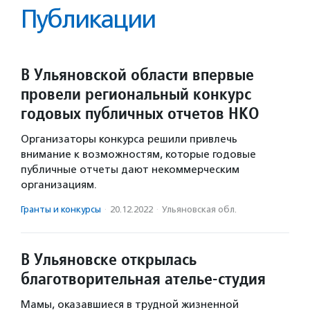
Публикации
В Ульяновской области впервые
провели региональный конкурс
годовых публичных отчетов НКО
Организаторы конкурса решили привлечь
внимание к возможностям, которые годовые
публичные отчеты дают некоммерческим
организациям.
Гранты и конкурсы
·
20.12.2022
·
Ульяновская обл.
В Ульяновске открылась
благотворительная ателье-студия
Мамы, оказавшиеся в трудной жизненной