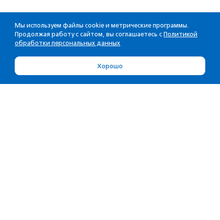
Мы используем файлы cookie и метрические программы.
Продолжая работу с сайтом, вы соглашаетесь с
Политикой
обработки персональных данных
Хорошо