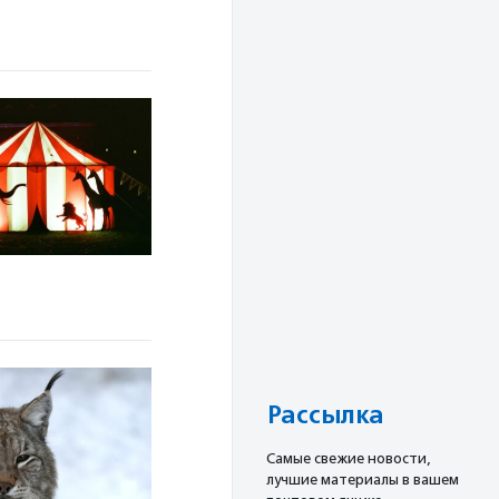
Рассылка
Cамые свежие новости,
лучшие материалы в вашем