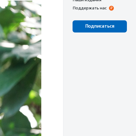
Поддержать нас
Подписаться