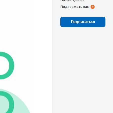
Поддержать нас
Подписаться