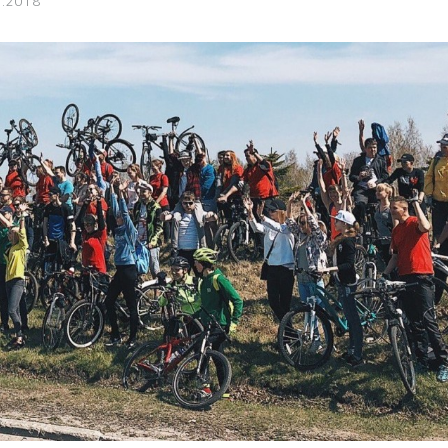
5.2018