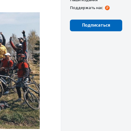
Поддержать нас
Подписаться