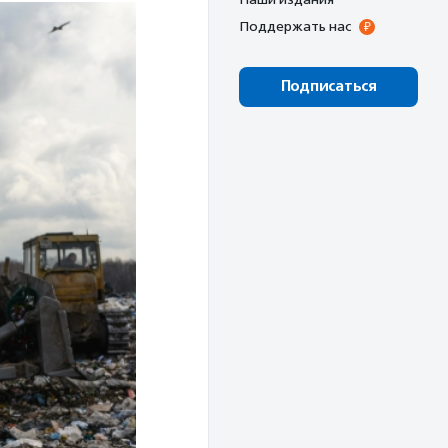
Поддержать нас
Подписаться