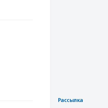
Рассылка