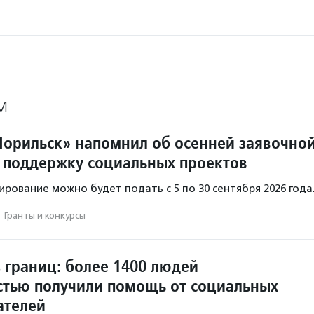
М
орильск» напомнил об осенней заявочно
 поддержку социальных проектов
ирование можно будет подать с 5 по 30 сентября 2026 года
·
Гранты и конкурсы
 границ: более 1400 людей
стью получили помощь от социальных
ателей