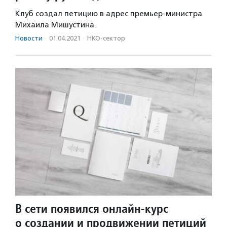
Клуб создал петицию в адрес премьер-министра
Михаила Мишустина.
Новости
·
01.04.2021
·
НКО-сектор
В сети появился онлайн-курс
о создании и продвижении петиций