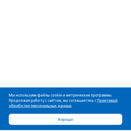
Мы используем файлы cookie и метрические программы.
Продолжая работу с сайтом, вы соглашаетесь с
Политикой
обработки персональных данных
Хорошо