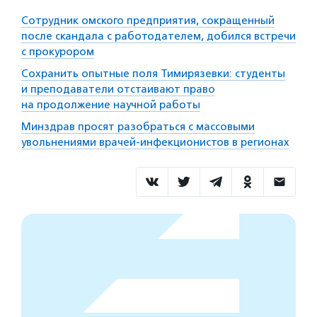
Сотрудник омского предприятия, сокращенный
после скандала с работодателем, добился встречи
с прокурором
Сохранить опытные поля Тимирязевки: студенты
и преподаватели отстаивают право
на продолжение научной работы
Минздрав просят разобраться с массовыми
увольнениями врачей-инфекционистов в регионах