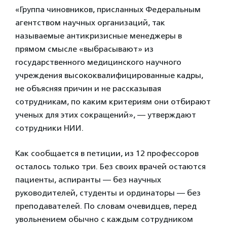
«Группа чиновников, присланных Федеральным
агентством научных организаций, так
называемые антикризисные менеджеры в
прямом смысле «выбрасывают» из
государственного медицинского научного
учреждения высококвалифицированные кадры,
не объясняя причин и не рассказывая
сотрудникам, по каким критериям они отбирают
ученых для этих сокращений», — утверждают
сотрудники НИИ.
Как сообщается в петиции, из 12 профессоров
осталось только три. Без своих врачей остаются
пациенты, аспиранты — без научных
руководителей, студенты и ординаторы — без
преподавателей. По словам очевидцев, перед
увольнением обычно с каждым сотрудником