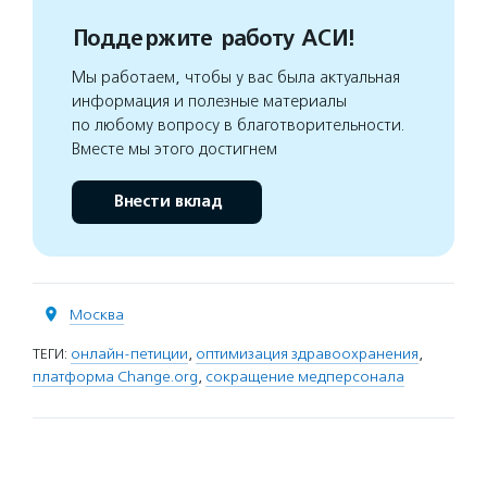
Поддержите работу АСИ!
Мы работаем, чтобы у вас была актуальная
информация и полезные материалы
по любому вопросу в благотворительности.
Вместе мы этого достигнем
Внести вклад
Москва
ТЕГИ:
онлайн-петиции
,
оптимизация здравоохранения
,
платформа Change.org
,
сокращение медперсонала