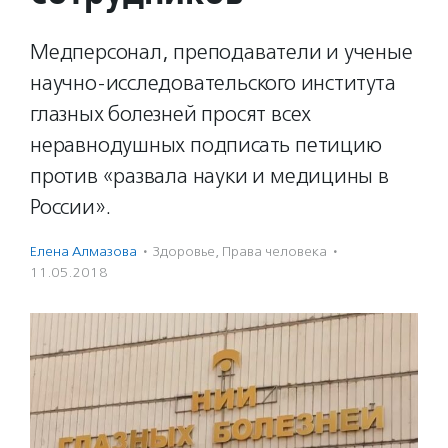
Медперсонал, преподаватели и ученые
научно-исследовательского института
глазных болезней просят всех
неравнодушных подписать петицию
против «развала науки и медицины в
России».
Елена Алмазова
·
Здоровье
,
Права человека
·
11.05.2018