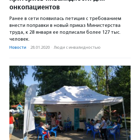
онкопациентов
Ранее в сети появилась петиция с требованием
внести поправки в новый приказ Министерства
труда, к 28 января ее подписали более 127 тыс.
человек.
Новости
·
28.01.2020
·
Люди с инвалидностью