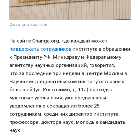
Фото: youtube.com
На сайте Change.org, где каждый может
поддержать сотрудников
института в обращении
к Президенту РФ, Минздраву и Федеральному
агентству научных организаций, говорится,
что за последние три недели в центре Москвы в
Научно-исследовательском институте глазных
болезней (ул. Россолимо, д. 11а) проходят
массовые увольнения: уже предъявлены
уведомления о сокращении более 25
сотрудникам, среди них директор института,
профессора, доктора наук, молодые кандидаты
наук.