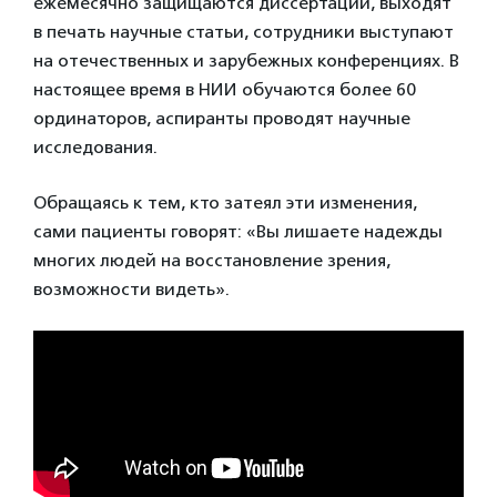
ежемесячно защищаются диссертации, выходят
в печать научные статьи, сотрудники выступают
на отечественных и зарубежных конференциях. В
настоящее время в НИИ обучаются более 60
ординаторов, аспиранты проводят научные
исследования.
Обращаясь к тем, кто затеял эти изменения,
сами пациенты говорят: «Вы лишаете надежды
многих людей на восстановление зрения,
возможности видеть».