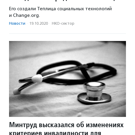
Его создали Теплица социальных технологий
и Change.org.
Новости
·
19.10.2020
·
НКО-сектор
Минтруд высказался об изменениях
критериев инвалидности для