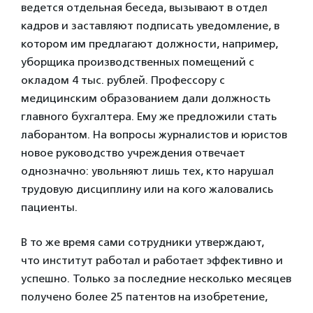
ведется отдельная беседа, вызывают в отдел
кадров и заставляют подписать уведомление, в
котором им предлагают должности, например,
уборщика производственных помещений с
окладом 4 тыс. рублей. Профессору с
медицинским образованием дали должность
главного бухгалтера. Ему же предложили стать
лаборантом. На вопросы журналистов и юристов
новое руководство учреждения отвечает
однозначно: увольняют лишь тех, кто нарушал
трудовую дисциплину или на кого жаловались
пациенты.
В то же время сами сотрудники утверждают,
что институт работал и работает эффективно и
успешно. Только за последние несколько месяцев
получено более 25 патентов на изобретение,