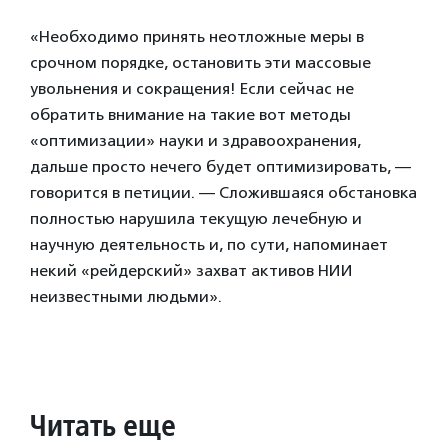
«Необходимо принять неотложные меры в
срочном порядке, остановить эти массовые
увольнения и сокращения! Если сейчас не
обратить внимание на такие вот методы
«оптимизации» науки и здравоохранения,
дальше просто нечего будет оптимизировать, —
говорится в петиции. — Сложившаяся обстановка
полностью нарушила текущую лечебную и
научную деятельность и, по сути, напоминает
некий «рейдерский» захват активов НИИ
неизвестными людьми».
Читать еще