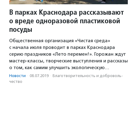
В парках Краснодара рассказывают
о вреде одноразовой пластиковой
посуды
Общественная организация «Чистая среда»
с начала июля проводит в парках Краснодара
серию праздников «Лето перемен!». Горожан ждут
мастер-классы, творческие выступления и рассказы
о том, как самим улучшить экологическую…
Новости
·
08.07.2019
·
Благотвори­тель­ность и доброволь­
чест­во