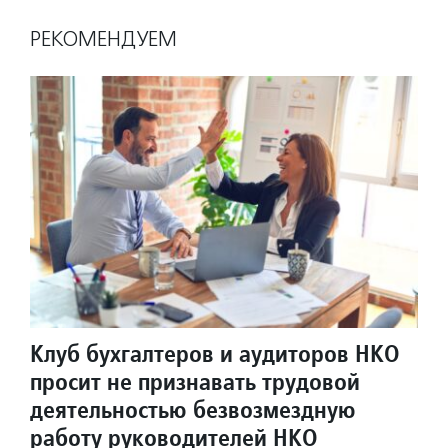
РЕКОМЕНДУЕМ
Клуб бухгалтеров и аудиторов НКО
просит не признавать трудовой
деятельностью безвозмездную
работу руководителей НКО