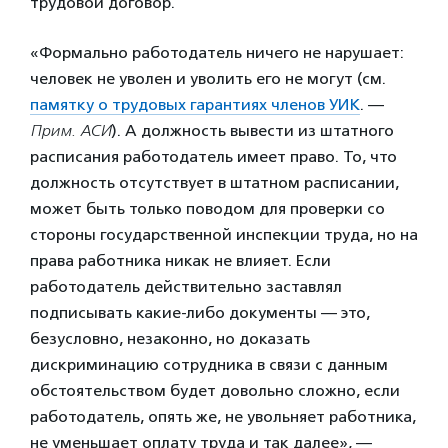
трудовой договор.
«Формально работодатель ничего не нарушает:
человек не уволен и уволить его не могут (см.
памятку о трудовых гарантиях членов УИК
. —
Прим. АСИ
). А должность вывести из штатного
расписания работодатель имеет право. То, что
должность отсутствует в штатном расписании,
может быть только поводом для проверки со
стороны государственной инспекции труда, но на
права работника никак не влияет. Если
работодатель действительно заставлял
подписывать какие-либо документы — это,
безусловно, незаконно, но доказать
дискриминацию сотрудника в связи с данным
обстоятельством будет довольно сложно, если
работодатель, опять же, не увольняет работника,
не уменьшает оплату труда и так далее», —