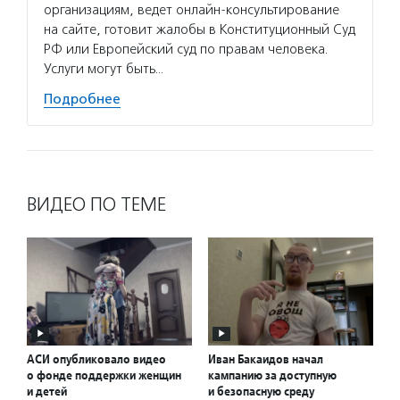
организациям, ведет онлайн-консультирование
на сайте, готовит жалобы в Конституционный Суд
РФ или Европейский суд по правам человека.
Услуги могут быть…
Подробнее
ВИДЕО ПО ТЕМЕ
АСИ опубликовало видео
Иван Бакаидов начал
о фонде поддержки женщин
кампанию за доступную
и детей
и безопасную среду