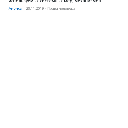
используемых системных мер, механизмов…
Анонсы
·
29.11.2019
·
Права человека