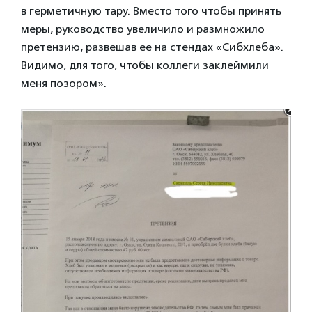
в герметичную тару. Вместо того чтобы принять
меры, руководство увеличило и размножило
претензию, развешав ее на стендах «Сибхлеба».
Видимо, для того, чтобы коллеги заклеймили
меня позором».