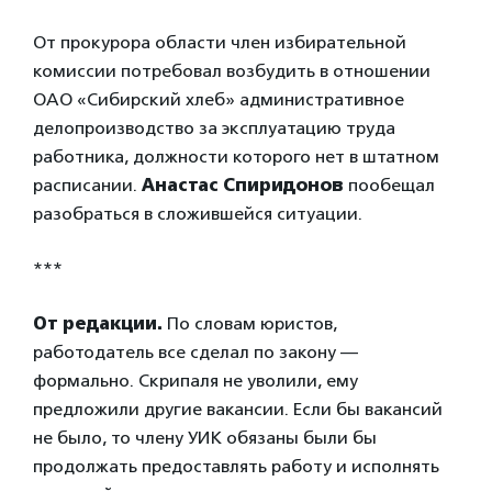
От прокурора области член избирательной
комиссии потребовал возбудить в отношении
ОАО «Сибирский хлеб» административное
делопроизводство за эксплуатацию труда
работника, должности которого нет в штатном
расписании.
Анастас Спиридонов
пообещал
разобраться в сложившейся ситуации.
***
От редакции.
По словам юристов,
работодатель все сделал по закону —
формально. Скрипаля не уволили, ему
предложили другие вакансии. Если бы вакансий
не было, то члену УИК обязаны были бы
продолжать предоставлять работу и исполнять