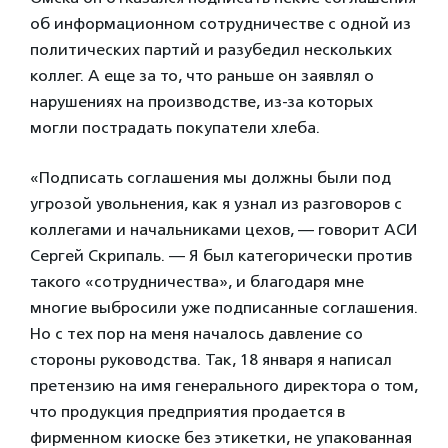
об информационном сотрудничестве с одной из
политических партий и разубедил нескольких
коллег. А еще за то, что раньше он заявлял о
нарушениях на производстве, из-за которых
могли пострадать покупатели хлеба.
«Подписать соглашения мы должны были под
угрозой увольнения, как я узнал из разговоров с
коллегами и начальниками цехов, — говорит АСИ
Сергей Скрипаль. — Я был категорически против
такого «сотрудничества», и благодаря мне
многие выбросили уже подписанные соглашения.
Но с тех пор на меня началось давление со
стороны руководства. Так, 18 января я написал
претензию на имя генерального директора о том,
что продукция предприятия продается в
фирменном киоске без этикетки, не упакованная