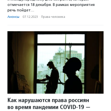
отмечается 18 декабря. В рамках мероприятия
речь пойдет…
Анонсы
·
07.12.2023
·
Права человека
Как нарушаются права россиян
во время пандемии COVID-19 —