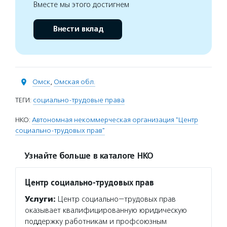
Вместе мы этого достигнем
Внести вклад
Омск
,
Омская обл.
ТЕГИ:
социально-трудовые права
НКО:
Автономная некоммерческая организация "Центр
социально-трудовых прав"
Узнайте больше в каталоге НКО
Центр социально-трудовых прав
Услуги:
Центр социально−трудовых прав
оказывает квалифицированную юридическую
поддержку работникам и профсоюзным