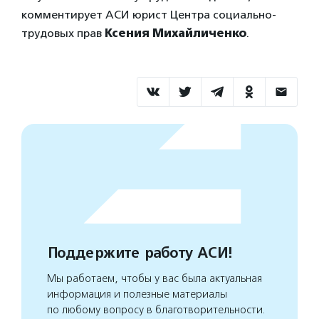
комментирует АСИ юрист Центра социально-
трудовых прав
Ксения Михайличенко
.
Поддержите работу АСИ!
Мы работаем, чтобы у вас была актуальная
информация и полезные материалы
по любому вопросу в благотворительности.