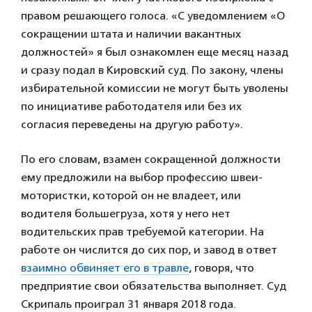
правом решающего голоса. «С уведомлением «О
сокращении штата и наличии вакантных
должностей» я был ознакомлен еще месяц назад
и сразу подал в Кировский суд. По закону, члены
избирательной комиссии не могут быть уволены
по инициативе работодателя или без их
согласия переведены на другую работу».
По его словам, взамен сокращенной должности
ему предложили на выбор профессию швеи-
мотористки, которой он не владеет, или
водителя большегруза, хотя у него нет
водительских прав требуемой категории. На
работе он числится до сих пор, и завод в ответ
взаимно обвиняет его в травле
, говоря, что
предприятие свои обязательства выполняет. Суд
Скрипаль проиграл 31 января 2018 года.