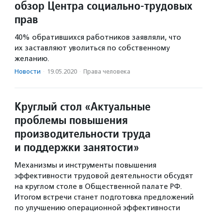
обзор Центра социально-трудовых
прав
40% обратившихся работников заявляли, что
их заставляют уволиться по собственному
желанию.
Новости
·
19.05.2020
·
Права человека
Круглый стол «Актуальные
проблемы повышения
производительности труда
и поддержки занятости»
Механизмы и инструменты повышения
эффективности трудовой деятельности обсудят
на круглом столе в Общественной палате РФ.
Итогом встречи станет подготовка предложений
по улучшению операционной эффективности