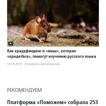
Как краудфандинг и «мыш», которая
«кродетЬся», помогут изучению русского языка
16.10.2019
·
Культура и просвещение
РЕКОМЕНДУЕМ
Платформа «Поможем» собрала 253