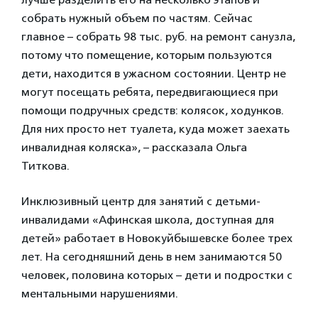
собрать нужный объем по частям. Сейчас
главное – собрать 98 тыс. руб. на ремонт санузла,
потому что помещение, которым пользуются
дети, находится в ужасном состоянии. Центр не
могут посещать ребята, передвигающиеся при
помощи подручных средств: колясок, ходунков.
Для них просто нет туалета, куда может заехать
инвалидная коляска», – рассказала Ольга
Титкова.
Инклюзивный центр для занятий с детьми-
инвалидами «Афинская школа, доступная для
детей» работает в Новокуйбышевске более трех
лет. На сегодняшний день в нем занимаются 50
человек, половина которых – дети и подростки с
ментальными нарушениями.