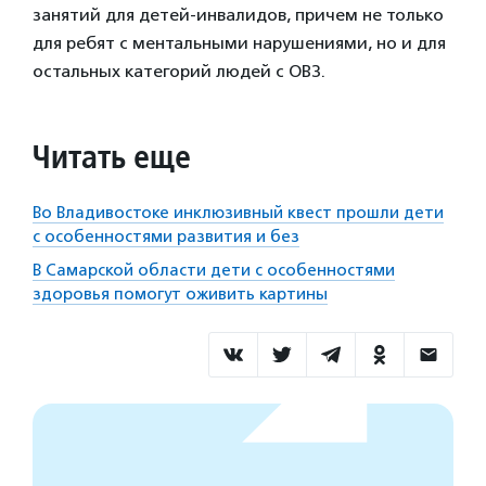
занятий для детей-инвалидов, причем не только
для ребят с ментальными нарушениями, но и для
остальных категорий людей с ОВЗ.
Читать еще
Во Владивостоке инклюзивный квест прошли дети
с особенностями развития и без
В Самарской области дети с особенностями
здоровья помогут оживить картины