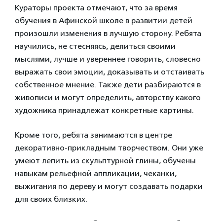
Кураторы проекта отмечают, что за время
обучения в Афинской школе в развитии детей
произошли изменения в лучшую сторону. Ребята
научились, не стесняясь, делиться своими
мыслями, лучше и увереннее говорить, словесно
выражать свои эмоции, доказывать и отстаивать
собственное мнение. Также дети разбираются в
живописи и могут определить, авторству какого
художника принадлежат конкретные картины.
Кроме того, ребята занимаются в центре
декоративно-прикладным творчеством. Они уже
умеют лепить из скульптурной глины, обучены
навыкам рельефной аппликации, чеканки,
выжигания по дереву и могут создавать подарки
для своих близких.