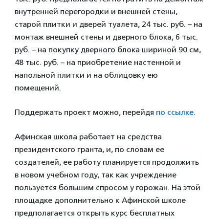
внутренней перегородки и внешней стены,
старой плитки и дверей туалета, 24 тыс. руб. – на
монтаж внешней стены и дверного блока, 6 тыс.
руб. – на покупку дверного блока шириной 90 см,
48 тыс. руб. – на приобретение настенной и
напольной плитки и на облицовку ею
помещений.
Поддержать проект можно, перейдя
по ссылке.
Афинская школа работает на средства
президентского гранта, и, по словам ее
создателей, ее работу планируется продолжить
в новом учебном году, так как учреждение
пользуется большим спросом у горожан. На этой
площадке дополнительно к Афинской школе
предполагается открыть курс бесплатных