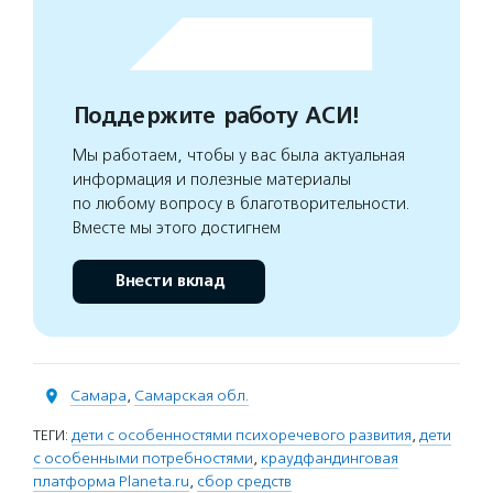
Поддержите работу АСИ!
Мы работаем, чтобы у вас была актуальная
информация и полезные материалы
по любому вопросу в благотворительности.
Вместе мы этого достигнем
Внести вклад
Самара
,
Самарская обл.
ТЕГИ:
дети с особенностями психоречевого развития
,
дети
с особенными потребностями
,
краудфандинговая
платформа Planeta.ru
,
сбор средств