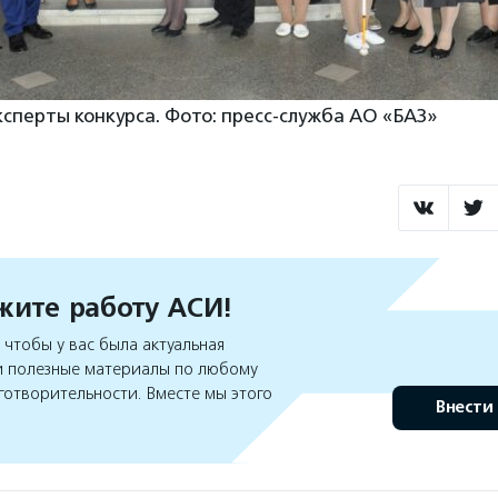
сперты конкурса. Фото: пресс-служба АО «БАЗ»
ите работу АСИ!
чтобы у вас была актуальная
 полезные материалы по любому
готворительности. Вместе мы этого
Внести