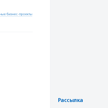
ные бизнес-проекты
Рассылка