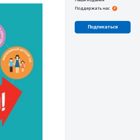
Поддержать нас
Подписаться