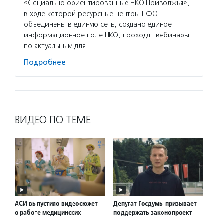
«Социально ориентированные НКО Приволжья»,
в ходе которой ресурсные центры ПФО
объединены в единую сеть, создано единое
информационное поле НКО, проходят вебинары
по актуальным для…
Подробнее
ВИДЕО ПО ТЕМЕ
АСИ выпустило видеосюжет
Депутат Госдумы призывает
о работе медицинских
поддержать законопроект