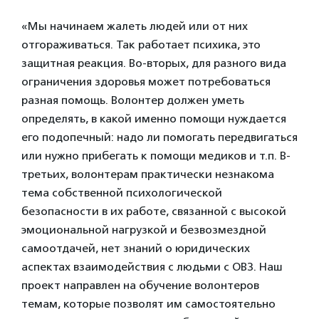
«Мы начинаем жалеть людей или от них
отгораживаться. Так работает психика, это
защитная реакция. Во-вторых, для разного вида
ограничения здоровья может потребоваться
разная помощь. Волонтер должен уметь
определять, в какой именно помощи нуждается
его подопечный: надо ли помогать передвигаться
или нужно прибегать к помощи медиков и т.п. В-
третьих, волонтерам практически незнакома
тема собственной психологической
безопасности в их работе, связанной с высокой
эмоциональной нагрузкой и безвозмездной
самоотдачей, нет знаний о юридических
аспектах взаимодействия с людьми с ОВЗ. Наш
проект направлен на обучение волонтеров
темам, которые позволят им самостоятельно