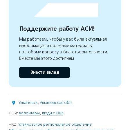
Поддержите работу АСИ!
Мы работаем, чтобы у вас была актуальная
информация и полезные материалы
по любому вопросу в благотворительности.
Вместе мы этого достигнем
Внести вклад
Ульяновск
,
Ульяновская обл.
ТЕГИ:
волонтеры
,
люди с ОВЗ
НКО:
Ульяновское региональное отделение