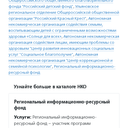
Общероссийского общественного благотворительного
фонда "Российский детский фонд"
,
Ульяновское
региональное отделение Общероссийской общественной
организации "Российский Красный Крест"
,
Автономная
некоммерческая организация содействия семьям,
воспитывающим детей с ограниченными возможностями
здоровья «Солнце для всех»
,
Автономная некоммерческая
организация содействия лицам, имеющим проблемы со
здоровьем "Центр развития инновационных социальных
услуг "Социальное благополучие"
,
Автономная
некоммерческая организация "Центр коррекционной и
семейной психологии"
,
Региональный информационно-
ресурсный фонд
Узнайте больше в каталоге НКО
Региональный информационно-ресурсный
фонд
Услуги:
Региональный информационно-
ресурсный фонд – участник программ