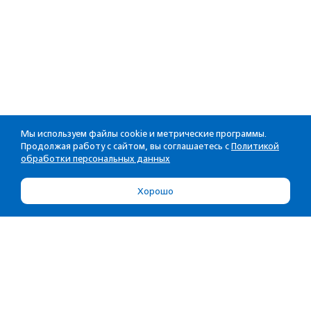
Мы используем файлы cookie и метрические программы.
Продолжая работу с сайтом, вы соглашаетесь с
Политикой
обработки персональных данных
Хорошо