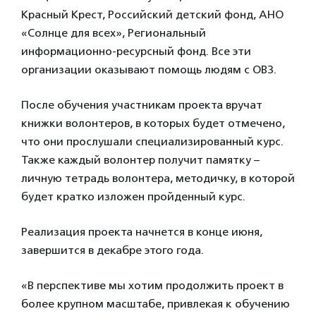
Красный Крест, Российский детский фонд, АНО
«Солнце для всех», Региональный
информационно-ресурсный фонд. Все эти
организации оказывают помощь людям с ОВЗ.
После обучения участникам проекта вручат
книжки волонтеров, в которых будет отмечено,
что они прослушали специализированный курс.
Также каждый волонтер получит памятку –
личную тетрадь волонтера, методичку, в которой
будет кратко изложен пройденный курс.
Реализация проекта начнется в конце июня,
завершится в декабре этого года.
«В перспективе мы хотим продолжить проект в
более крупном масштабе, привлекая к обучению