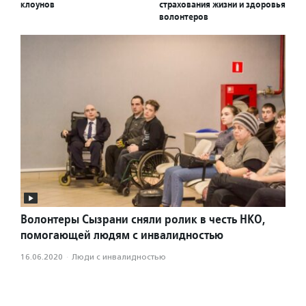
клоунов
страхования жизни и здоровья
волонтеров
Волонтеры Сызрани сняли ролик в честь НКО,
помогающей людям с инвалидностью
16.06.2020
·
Люди с инвалидностью