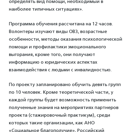
определять вид помощи, необходимый в
наиболее типичных ситуациях».
Программа обучения рассчитана на 12 часов.
Волонтеры изучают виды ОВЗ, возрастные
особенности, методы оказания психологической
помощи и профилактики эмоционального
выгорания, кроме того, они получают
информацию о юридических аспектах
взаимодействия с людьми с инвалидностью.
По проекту запланировано обучить девять групп
по 10 человек. Кроме теоретической части, у
каждой группы будет возможность применить
полученные знания на мероприятиях партнеров
проекта (стажировочный практикум), среди
которых такие организации, как АНО
«Социальное благополучие», Российский