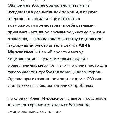
ОВЗ, они наиболее социально уязвимы и
нуждаются в разных видах помощи, в первую
очередь – в социализации, то есть в
возможности почувствовать себя равными и
принимать активное посильное участие в жизни
общества, — рассказала Агентству социальной
информации руководитель центра
Анна
Муромская
. – Самый простой метод
социализации — участие таких людей в
общественных мероприятиях. Но очень часто для
такого участия требуется помощь волонтеров.
Однако при оказании помощи людям с ОВЗ они
сталкиваются с рядом типичных проблем».
По словам Анны Муромской, главной проблемой
для волонтера может стать собственное
эмоциональное состояние.