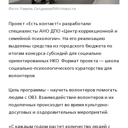
Фото: Рамиль Ситдиков/РИА Новости
Проект «Есть контакт!» разработали
специалисты АНО ДПО «Центр коррекционной и
семейной психологии». На его реализацию
выделены средства из городского бюджета по
итогам конкурса субсидий для социально
ориентированных НКО. Формат проекта — школа
социально-психологического кураторства для
волонтеров.
Цель программы – научить волонтеров помогать
людям с ОВЗ. Взаимодействие волонтеров и их
подопечных происходит во время культурно-
досуговых и оздоровительных мероприятий.
«С каждым годом растет количество людей с