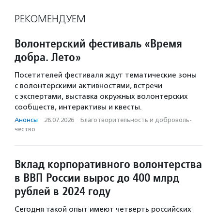
РЕКОМЕНДУЕМ
Волонтерский фестиваль «Время
добра. Лето»
Посетителей фестиваля ждут тематические зоны
с волонтерскими активностями, встречи
с экспертами, выставка окружных волонтерских
сообществ, интерактивы и квесты.
Анонсы
·
28.07.2026
·
Благотвори­тель­ность и доброволь­
чест­во
Вклад корпоративного волонтерства
в ВВП России вырос до 400 млрд
рублей в 2024 году
Сегодня такой опыт имеют четверть российских