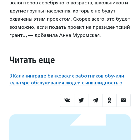
волонтеров серебряного возраста, школьников и
другие группы населения, которые не будут
охвачены этим проектом. Скорее всего, это будет
возможно, если подать проект на президентский
грант», — добавила Анна Муромская.
Читать еще
В Калининграде банковских работников обучили
культуре обслуживания людей с инвалидностью