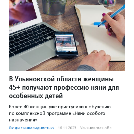
В Ульяновской области женщины
45+ получают профессию няни для
особенных детей
Более 40 женщин уже приступили к обучению
по комплексной программе «Няни особого
назначения».
Люди с инвалидностью
·
16.11.2023
·
Ульяновская обл.