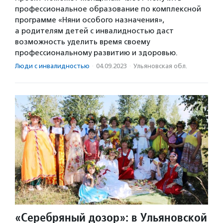
профессиональное образование по комплексной
программе «Няни особого назначения»,
а родителям детей с инвалидностью даст
возможность уделить время своему
профессиональному развитию и здоровью.
Люди с инвалидностью
·
04.09.2023
·
Ульяновская обл.
«Серебряный дозор»: в Ульяновской