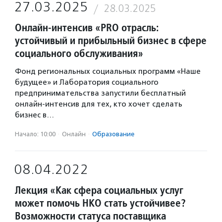
27.03.2025
28.03.2025
Онлайн-интенсив «PRO отрасль:
устойчивый и прибыльный бизнес в сфере
социального обслуживания»
Фонд региональных социальных программ «Наше
будущее» и Лаборатория социального
предпринимательства запустили бесплатный
онлайн-интенсив для тех, кто хочет сделать
бизнес в…
Начало: 10:00
·
Онлайн
·
Образование
08.04.2022
Лекция «Как сфера социальных услуг
может помочь НКО стать устойчивее?
Возможности статуса поставщика