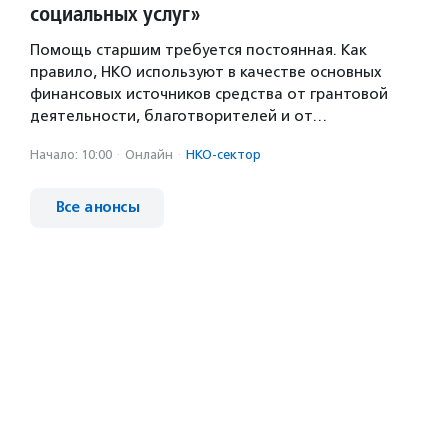
социальных услуг»
Помощь старшим требуется постоянная. Как
правило, НКО используют в качестве основных
финансовых источников средства от грантовой
деятельности, благотворителей и от…
Начало: 10:00
·
Онлайн
·
НКО-сектор
Все анонсы