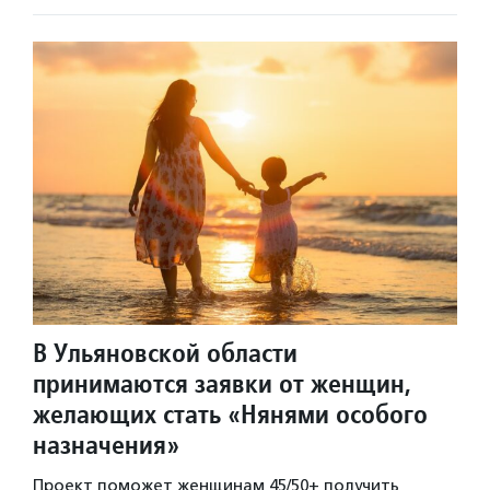
В Ульяновской области
принимаются заявки от женщин,
желающих стать «Нянями особого
назначения»
Проект поможет женщинам 45/50+ получить