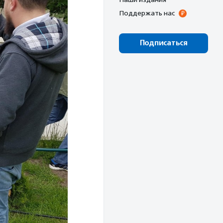
Поддержать нас
Подписаться