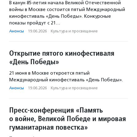
В канун 85-летия начала Великой Отечественной
войны в Москве состоится пятый Международный
кинофестиваль «День Победы». Конкурсные
показы пройдут с 21…
Анонсы
·
19.06.2026
·
Культура и просвещение
Открытие пятого кинофестиваля
«День Победы»
21 июня в Москве откроется пятый
Международный кинофестиваль «День Победы».
Анонсы
·
19.06.2026
·
Культура и просвещение
Пресс-конференция «Память
о войне, Великой Победе и мировая
гуманитарная повестка»