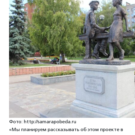
Фото: http://samarapobeda.ru
«Мы планируем рассказывать об этом проекте в