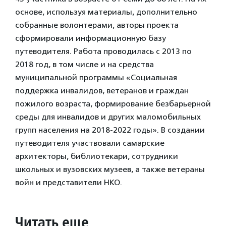
основе, используя материалы, дополнительно
собранные волонтерами, авторы проекта
сформировали информационную базу
путеводителя. Работа проводилась с 2013 по
2018 год, в том числе и на средства
муниципальной программы «Социальная
поддержка инвалидов, ветеранов и граждан
пожилого возраста, формирование безбарьерной
среды для инвалидов и других маломобильных
групп населения на 2018-2022 годы». В создании
путеводителя участвовали самарские
архитекторы, библиотекари, сотрудники
школьных и вузовских музеев, а также ветераны
войн и представители НКО.
Читать еще