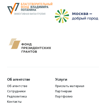
Об агентстве
Услуги
Об агентстве
Прислать материал
Сотрудники
Партнерам
Редполитика
Портфолио
Контакты