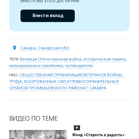
Вместе мы этого достигнем
Внести вклад
Самара
,
Самарская обл.
ТЕГИ:
Великая Отечественная война
,
историческая память
,
мемориальные памятники
,
путеводители
НКО:
ОБЩЕСТВЕННАЯ ОРГАНИЗАЦИЯ ВЕТЕРАНОВ ВОЙНЫ,
ТРУДА, ВООРУЖЕННЫХ СИЛ И ПРАВООХРАНИТЕЛЬНЫХ
ОРГАНОВ ПРОМЫШЛЕННОГО РАЙОНА Г. САМАРА
ВИДЕО ПО ТЕМЕ
Фонд «Старость в радость»