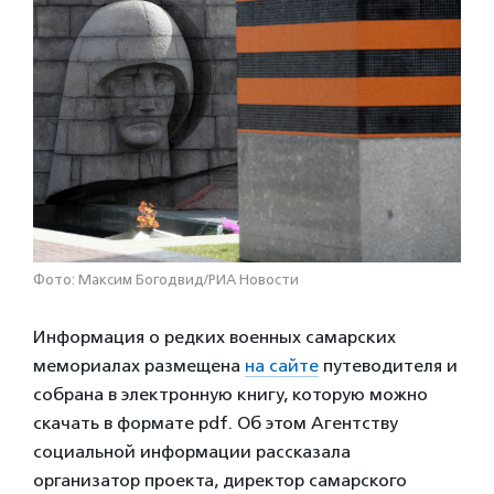
Фото: Максим Богодвид/РИА Новости
Информация о редких военных самарских
мемориалах размещена
на сайте
путеводителя и
собрана в электронную книгу, которую можно
скачать в формате pdf. Об этом Агентству
социальной информации рассказала
организатор проекта, директор самарского