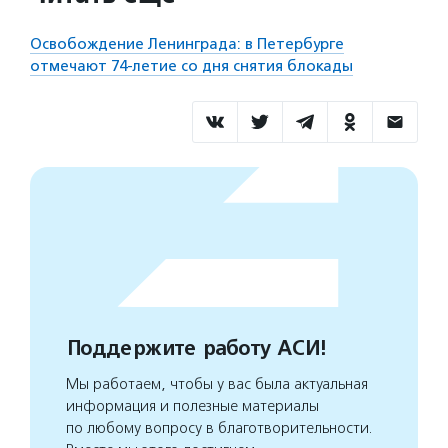
Освобождение Ленинграда: в Петербурге
отмечают 74-летие со дня снятия блокады
Поддержите работу АСИ!
Мы работаем, чтобы у вас была актуальная
информация и полезные материалы
по любому вопросу в благотворительности.