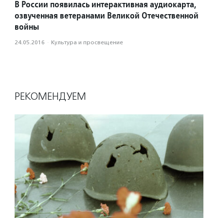
В России появилась интерактивная аудиокарта,
озвученная ветеранами Великой Отечественной
войны
24.05.2016
·
Культура и просвещение
РЕКОМЕНДУЕМ