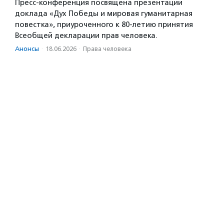
Пресс-конференция посвящена презентации
доклада «Дух Победы и мировая гуманитарная
повестка», приуроченного к 80-летию принятия
Всеобщей декларации прав человека.
Анонсы
·
18.06.2026
·
Права человека